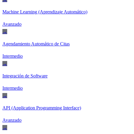
Machine Learning (Aprendizaje Automático)
Avanzado
→
Agendamiento Automático de Citas
Intermedio
→
Integración de Software
Intermedio
→
API (Application Programming Interface)
Avanzado
→