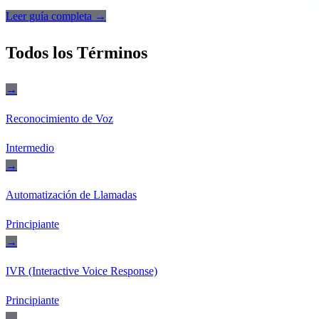
Leer guía completa →
Todos los Términos
→
Reconocimiento de Voz
Intermedio
→
Automatización de Llamadas
Principiante
→
IVR (Interactive Voice Response)
Principiante
→