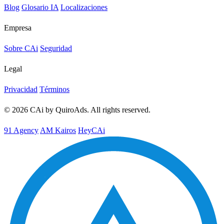
Blog
Glosario IA
Localizaciones
Empresa
Sobre CAi
Seguridad
Legal
Privacidad
Términos
© 2026 CAi by QuiroAds. All rights reserved.
91 Agency
AM Kairos
HeyCAi