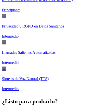
Principiante
→
Privacidad y RGPD en Datos Sanitarios
Intermedio
→
Llamadas Salientes Automatizadas
Intermedio
→
Síntesis de Voz Natural (TTS)
Intermedio
¿Listo para probarlo?