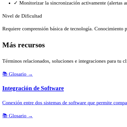
✓
Monitorizar la sincronización activamente (alertas 
Nivel de Dificultad
Requiere comprensión básica de tecnología. Conocimiento pr
Más recursos
Términos relacionados, soluciones e integraciones para tu cl
📚
Glosario
→
Integración de Software
Conexión entre dos sistemas de software que permite compar
📚
Glosario
→