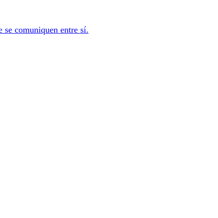
e se comuniquen entre sí.