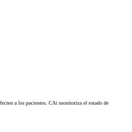
fecten a los pacientes. CAi monitoriza el estado de