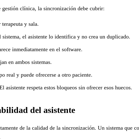
gestión clínica, la sincronización debe cubrir:
 terapeuta y sala.
l sistema, el asistente lo identifica y no crea un duplicado.
parece inmediatamente en el software.
ejan en ambos sistemas.
o real y puede ofrecerse a otro paciente.
 asistente respeta estos bloqueos sin ofrecer esos huecos.
bilidad del asistente
ctamente de la calidad de la sincronización. Un sistema que co
.