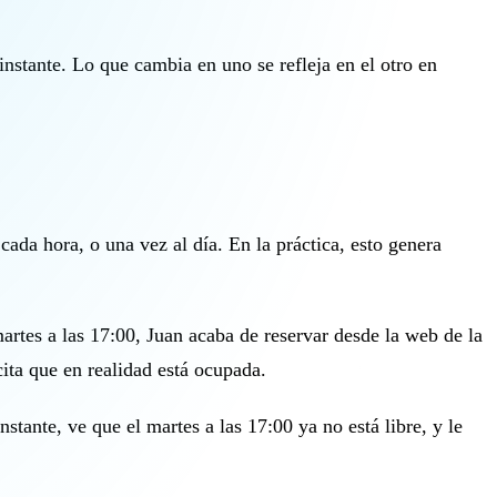
instante. Lo que cambia en uno se refleja en el otro en
 cada hora, o una vez al día. En la práctica, esto genera
artes a las 17:00, Juan acaba de reservar desde la web de la
ita que en realidad está ocupada.
stante, ve que el martes a las 17:00 ya no está libre, y le