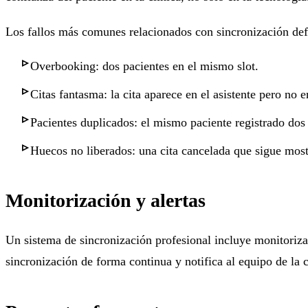
Los fallos más comunes relacionados con sincronización def
Overbooking: dos pacientes en el mismo slot.
Citas fantasma: la cita aparece en el asistente pero no e
Pacientes duplicados: el mismo paciente registrado dos 
Huecos no liberados: una cita cancelada que sigue mo
Monitorización y alertas
Un sistema de sincronización profesional incluye monitorizac
sincronización de forma continua y notifica al equipo de la c