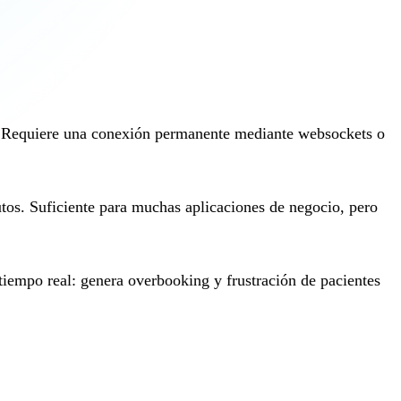
s. Requiere una conexión permanente mediante websockets o
tos. Suficiente para muchas aplicaciones de negocio, pero
 tiempo real: genera overbooking y frustración de pacientes