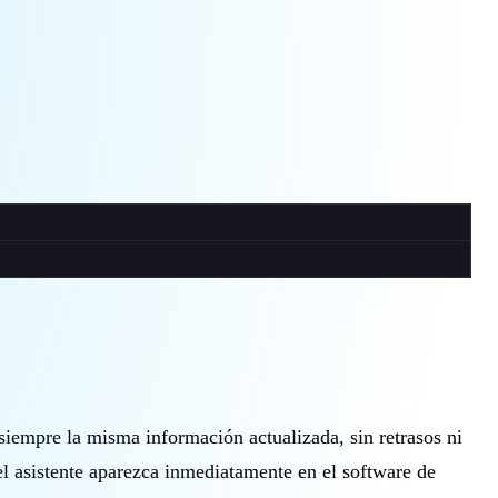
siempre la misma información actualizada, sin retrasos ni
el asistente aparezca inmediatamente en el software de