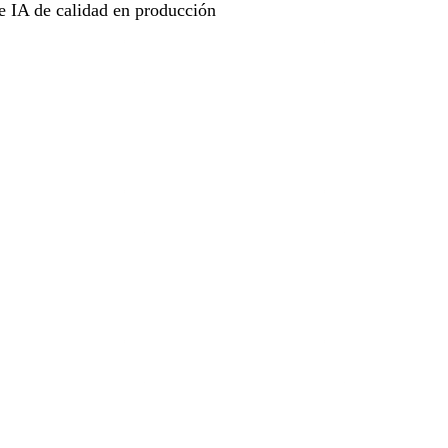
te IA de calidad en producción