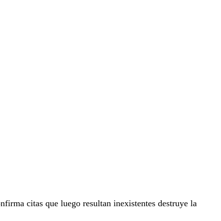
nfirma citas que luego resultan inexistentes destruye la