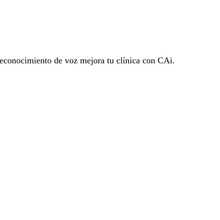
econocimiento de voz mejora tu clínica con CAi.