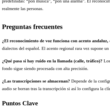
predefinidas: “pon música”, “pon una alarma”. El reconocimi
realmente las personas.
Preguntas frecuentes
¿El reconocimiento de voz funciona con acento andaluz, 
dialectos del español. El acento regional rara vez supone un
¿Qué pasa si hay ruido en la llamada (calle, tráfico)?
Los 
fondo sigue siendo procesada con alta precisión.
¿Las transcripciones se almacenan?
Depende de la configu
audio se borran tras la transcripción si así lo configura la clí
Puntos Clave