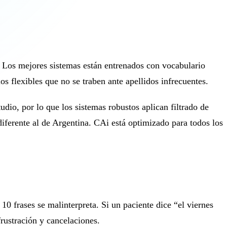
. Los mejores sistemas están entrenados con vocabulario
 flexibles que no se traben ante apellidos infrecuentes.
udio, por lo que los sistemas robustos aplican filtrado de
iferente al de Argentina. CAi está optimizado para todos los
0 frases se malinterpreta. Si un paciente dice “el viernes
frustración y cancelaciones.