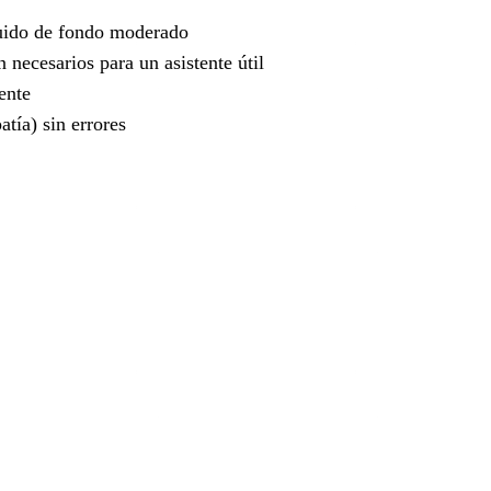
ruido de fondo moderado
necesarios para un asistente útil
ente
atía) sin errores