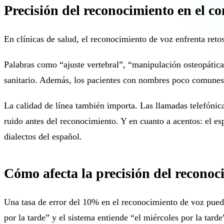
Precisión del reconocimiento en el co
En clínicas de salud, el reconocimiento de voz enfrenta retos
Palabras como “ajuste vertebral”, “manipulación osteopática
sanitario. Además, los pacientes con nombres poco comunes, 
La calidad de línea también importa. Las llamadas telefónicas
ruido antes del reconocimiento. Y en cuanto a acentos: el e
dialectos del español.
Cómo afecta la precisión del reconoci
Una tasa de error del 10% en el reconocimiento de voz puede 
por la tarde” y el sistema entiende “el miércoles por la tarde