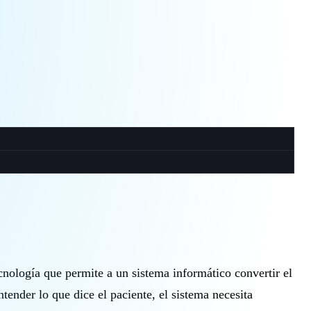
nología que permite a un sistema informático convertir el
tender lo que dice el paciente, el sistema necesita