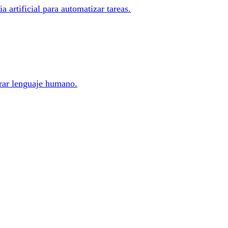
 artificial para automatizar tareas.
rar lenguaje humano.