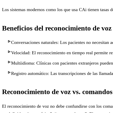
Los sistemas modernos como los que usa CAi tienen tasas de e
Beneficios del reconocimiento de voz
Conversaciones naturales: Los pacientes no necesitan ad
Velocidad: El reconocimiento en tiempo real permite re
Multiidioma: Clínicas con pacientes extranjeros pueden 
Registro automático: Las transcripciones de las llama
Reconocimiento de voz vs. comandos
El reconocimiento de voz no debe confundirse con los coman