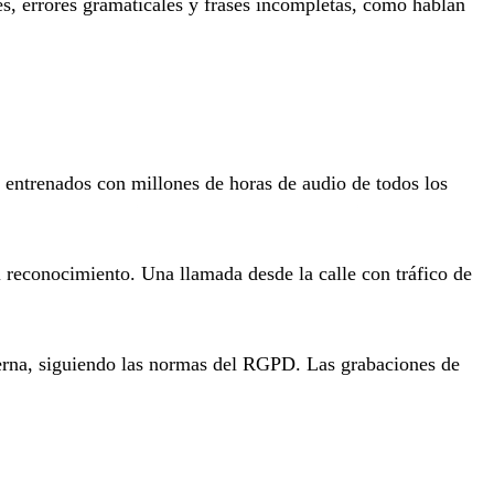
s, errores gramaticales y frases incompletas, como hablan
entrenados con millones de horas de audio de todos los
l reconocimiento. Una llamada desde la calle con tráfico de
terna, siguiendo las normas del RGPD. Las grabaciones de