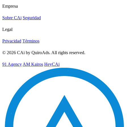
Empresa
Sobre CAi
Seguridad
Legal
Privacidad
Términos
© 2026 CAi by QuiroAds. All rights reserved.
91 Agency
AM Kairos
HeyCAi