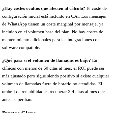
¿Hay costes ocultos que afecten al cálculo?
El coste de
configuración inicial está incluido en CAi. Los mensajes
de WhatsApp tienen un coste marginal por mensaje, ya
incluido en el volumen base del plan. No hay costes de
mantenimiento adicionales para las integraciones con
software compatible.
¿Qué pasa si el volumen de llamadas es bajo?
En
clínicas con menos de 50 citas al mes, el ROI puede ser
más ajustado pero sigue siendo positivo si existe cualquier
volumen de llamadas fuera de horario no atendidas. El
umbral de rentabilidad es recuperar 3-4 citas al mes que
antes se perdían.