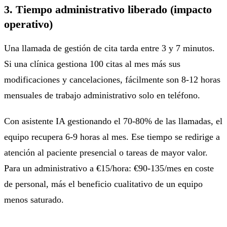
3. Tiempo administrativo liberado (impacto
operativo)
Una llamada de gestión de cita tarda entre 3 y 7 minutos.
Si una clínica gestiona 100 citas al mes más sus
modificaciones y cancelaciones, fácilmente son 8-12 horas
mensuales de trabajo administrativo solo en teléfono.
Con asistente IA gestionando el 70-80% de las llamadas, el
equipo recupera 6-9 horas al mes. Ese tiempo se redirige a
atención al paciente presencial o tareas de mayor valor.
Para un administrativo a €15/hora: €90-135/mes en coste
de personal, más el beneficio cualitativo de un equipo
menos saturado.