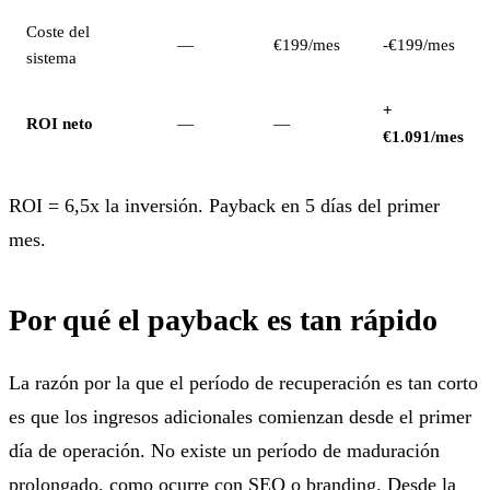
Coste del
—
€199/mes
-€199/mes
sistema
+
ROI neto
—
—
€1.091/mes
ROI = 6,5x la inversión. Payback en 5 días del primer
mes.
Por qué el payback es tan rápido
La razón por la que el período de recuperación es tan corto
es que los ingresos adicionales comienzan desde el primer
día de operación. No existe un período de maduración
prolongado, como ocurre con SEO o branding. Desde la