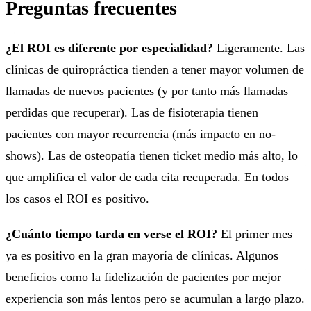
Preguntas frecuentes
¿El ROI es diferente por especialidad?
Ligeramente. Las
clínicas de quiropráctica tienden a tener mayor volumen de
llamadas de nuevos pacientes (y por tanto más llamadas
perdidas que recuperar). Las de fisioterapia tienen
pacientes con mayor recurrencia (más impacto en no-
shows). Las de osteopatía tienen ticket medio más alto, lo
que amplifica el valor de cada cita recuperada. En todos
los casos el ROI es positivo.
¿Cuánto tiempo tarda en verse el ROI?
El primer mes
ya es positivo en la gran mayoría de clínicas. Algunos
beneficios como la fidelización de pacientes por mejor
experiencia son más lentos pero se acumulan a largo plazo.