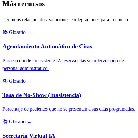
Más recursos
Términos relacionados, soluciones e integraciones para tu clínica.
📚
Glosario
→
Agendamiento Automático de Citas
Proceso donde un asistente IA reserva citas sin intervención de
personal administrativo.
📚
Glosario
→
Tasa de No-Show (Inasistencia)
Porcentaje de pacientes que no se presentan a sus citas programadas.
📚
Glosario
→
Secretaria Virtual IA