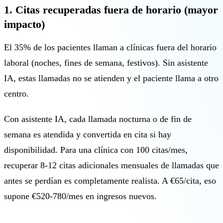
1. Citas recuperadas fuera de horario (mayor
impacto)
El 35% de los pacientes llaman a clínicas fuera del horario
laboral (noches, fines de semana, festivos). Sin asistente
IA, estas llamadas no se atienden y el paciente llama a otro
centro.
Con asistente IA, cada llamada nocturna o de fin de
semana es atendida y convertida en cita si hay
disponibilidad. Para una clínica con 100 citas/mes,
recuperar 8-12 citas adicionales mensuales de llamadas que
antes se perdían es completamente realista. A €65/cita, eso
supone €520-780/mes en ingresos nuevos.