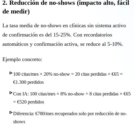
2. Reducción de no-shows (impacto alto, fácil
de medir)
La tasa media de no-shows en clínicas sin sistema activo
de confirmación es del 15-25%. Con recordatorios
automáticos y confirmación activa, se reduce al 5-10%.
Ejemplo concreto:
100 citas/mes × 20% no-show = 20 citas perdidas × €65 =
€1.300 perdidos
Con IA: 100 citas/mes × 8% no-show = 8 citas perdidas × €65
= €520 perdidos
Diferencia: €780/mes recuperados solo por reducción de no-
shows