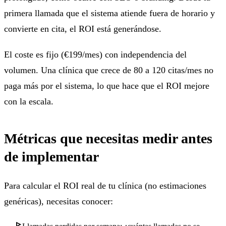
primera llamada que el sistema atiende fuera de horario y
convierte en cita, el ROI está generándose.
El coste es fijo (€199/mes) con independencia del
volumen. Una clínica que crece de 80 a 120 citas/mes no
paga más por el sistema, lo que hace que el ROI mejore
con la escala.
Métricas que necesitas medir antes
de implementar
Para calcular el ROI real de tu clínica (no estimaciones
genéricas), necesitas conocer: