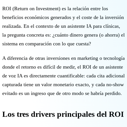
🇬🇧 EN
ROI (Return on Investment) es la relación entre los
beneficios económicos generados y el coste de la inversión
realizada. En el contexto de un asistente IA para clínicas,
la pregunta concreta es: ¿cuánto dinero genera (o ahorra) el
sistema en comparación con lo que cuesta?
A diferencia de otras inversiones en marketing o tecnología
donde el retorno es difícil de medir, el ROI de un asistente
de voz IA es directamente cuantificable: cada cita adicional
capturada tiene un valor monetario exacto, y cada no-show
evitado es un ingreso que de otro modo se habría perdido.
Los tres drivers principales del ROI