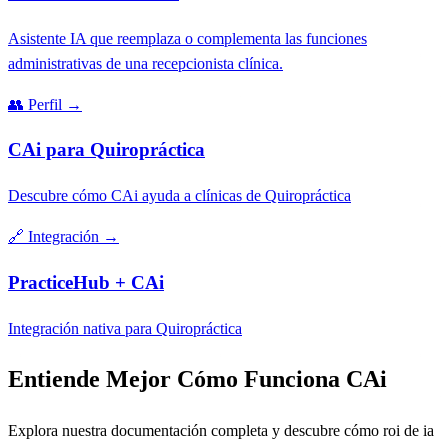
Asistente IA que reemplaza o complementa las funciones
administrativas de una recepcionista clínica.
👥
Perfil
→
CAi para Quiropráctica
Descubre cómo CAi ayuda a clínicas de Quiropráctica
🔗
Integración
→
PracticeHub + CAi
Integración nativa para Quiropráctica
Entiende Mejor Cómo Funciona CAi
Explora nuestra documentación completa y descubre cómo roi de ia