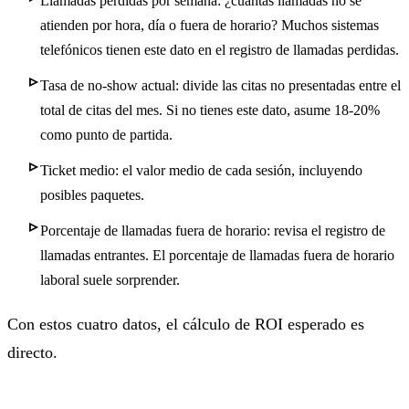
Llamadas perdidas por semana: ¿cuántas llamadas no se
atienden por hora, día o fuera de horario? Muchos sistemas
telefónicos tienen este dato en el registro de llamadas perdidas.
Tasa de no-show actual: divide las citas no presentadas entre el
total de citas del mes. Si no tienes este dato, asume 18-20%
como punto de partida.
Ticket medio: el valor medio de cada sesión, incluyendo
posibles paquetes.
Porcentaje de llamadas fuera de horario: revisa el registro de
llamadas entrantes. El porcentaje de llamadas fuera de horario
laboral suele sorprender.
Con estos cuatro datos, el cálculo de ROI esperado es
directo.