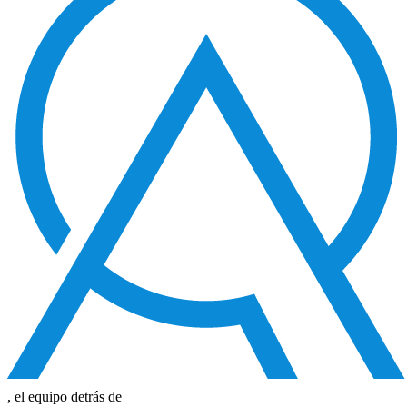
, el equipo detrás de