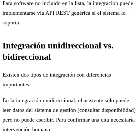
Para software no incluido en la lista, la integración puede
implementarse vía API REST genérica si el sistema lo
soporta.
Integración unidireccional vs.
bidireccional
Existen dos tipos de integración con diferencias
importantes.
En la integración unidireccional, el asistente solo puede
leer datos del sistema de gestión (consultar disponibilidad)
pero no puede escribir. Para confirmar una cita necesitaría
intervención humana.