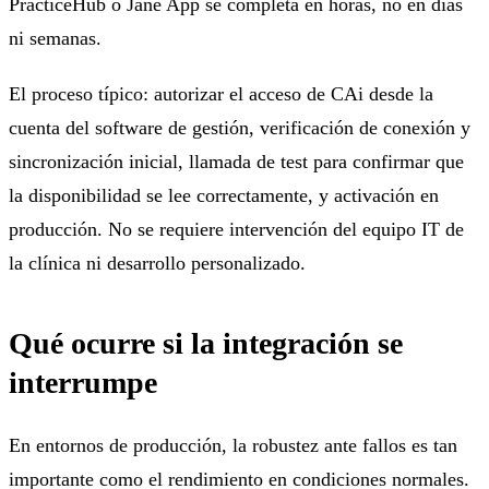
PracticeHub o Jane App se completa en horas, no en días
ni semanas.
El proceso típico: autorizar el acceso de CAi desde la
cuenta del software de gestión, verificación de conexión y
sincronización inicial, llamada de test para confirmar que
la disponibilidad se lee correctamente, y activación en
producción. No se requiere intervención del equipo IT de
la clínica ni desarrollo personalizado.
Qué ocurre si la integración se
interrumpe
En entornos de producción, la robustez ante fallos es tan
importante como el rendimiento en condiciones normales.