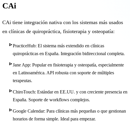
CAi
CAi tiene integración nativa con los sistemas más usados
en clínicas de quiropráctica, fisioterapia y osteopatía:
PracticeHub: El sistema más extendido en clínicas
quiroprácticas en España. Integración bidireccional completa.
Jane App: Popular en fisioterapia y osteopatía, especialmente
en Latinoamérica. API robusta con soporte de múltiples
terapeutas.
ChiroTouch: Estándar en EE.UU. y con creciente presencia en
España. Soporte de workflows complejos.
Google Calendar: Para clínicas más pequeñas o que gestionan
horarios de forma simple. Ideal para empezar.