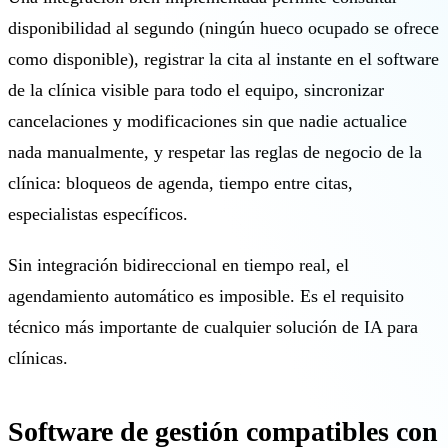
disponibilidad al segundo (ningún hueco ocupado se ofrece
como disponible), registrar la cita al instante en el software
de la clínica visible para todo el equipo, sincronizar
cancelaciones y modificaciones sin que nadie actualice
nada manualmente, y respetar las reglas de negocio de la
clínica: bloqueos de agenda, tiempo entre citas,
especialistas específicos.
Sin integración bidireccional en tiempo real, el
agendamiento automático es imposible. Es el requisito
técnico más importante de cualquier solución de IA para
clínicas.
Software de gestión compatibles con