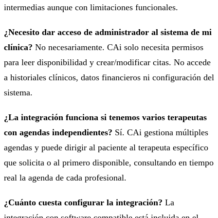
intermedias aunque con limitaciones funcionales.
¿Necesito dar acceso de administrador al sistema de mi
clínica?
No necesariamente. CAi solo necesita permisos
para leer disponibilidad y crear/modificar citas. No accede
a historiales clínicos, datos financieros ni configuración del
sistema.
¿La integración funciona si tenemos varios terapeutas
con agendas independientes?
Sí. CAi gestiona múltiples
agendas y puede dirigir al paciente al terapeuta específico
que solicita o al primero disponible, consultando en tiempo
real la agenda de cada profesional.
¿Cuánto cuesta configurar la integración?
La
integración con software compatible está incluida en el