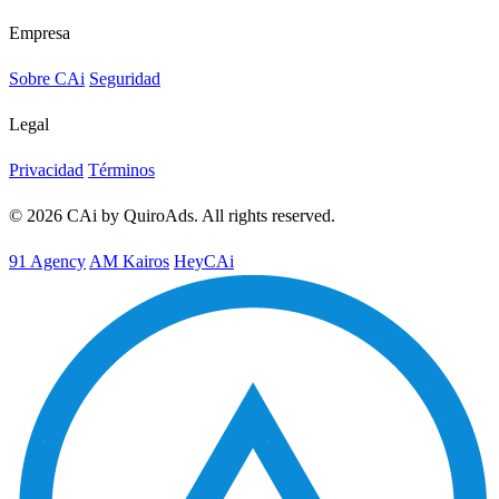
Empresa
Sobre CAi
Seguridad
Legal
Privacidad
Términos
© 2026 CAi by QuiroAds. All rights reserved.
91 Agency
AM Kairos
HeyCAi