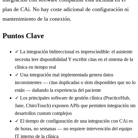
plan de CAi. No hay coste adicional de configuración ni
mantenimiento de la conexión.
Puntos Clave
✓
La integración bidireccional es imprescindible: el asistente
necesita leer disponibilidad Y escribir citas en el sistema de la
clínica en tiempo real
✓
Una integración mal implementada genera datos
inconsistentes — citas duplicadas o slots disponibles que no lo
están — dañando la experiencia del paciente
✓
Los principales software de gestión clínica (PracticeHub,
Jane, ChiroTouch) exponen APIs que permiten integración sin
desarrollos custom complejos
✓
El tiempo de configuración de una integración con CAi es
de horas, no semanas — no requiere intervención del equipo
IT interno de la clínica