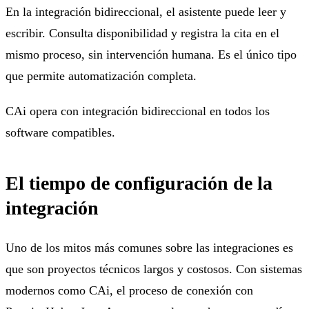
En la integración bidireccional, el asistente puede leer y
escribir. Consulta disponibilidad y registra la cita en el
mismo proceso, sin intervención humana. Es el único tipo
que permite automatización completa.
CAi opera con integración bidireccional en todos los
software compatibles.
El tiempo de configuración de la
integración
Uno de los mitos más comunes sobre las integraciones es
que son proyectos técnicos largos y costosos. Con sistemas
modernos como CAi, el proceso de conexión con