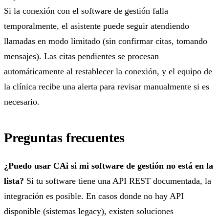
Si la conexión con el software de gestión falla
temporalmente, el asistente puede seguir atendiendo
llamadas en modo limitado (sin confirmar citas, tomando
mensajes). Las citas pendientes se procesan
automáticamente al restablecer la conexión, y el equipo de
la clínica recibe una alerta para revisar manualmente si es
necesario.
Preguntas frecuentes
¿Puedo usar CAi si mi software de gestión no está en la
lista?
Si tu software tiene una API REST documentada, la
integración es posible. En casos donde no hay API
disponible (sistemas legacy), existen soluciones