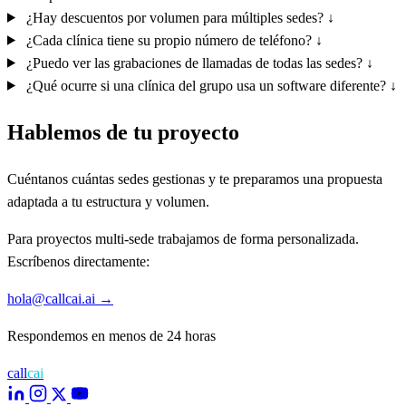
¿Hay descuentos por volumen para múltiples sedes?
↓
¿Cada clínica tiene su propio número de teléfono?
↓
¿Puedo ver las grabaciones de llamadas de todas las sedes?
↓
¿Qué ocurre si una clínica del grupo usa un software diferente?
↓
Hablemos de tu proyecto
Cuéntanos cuántas sedes gestionas y te preparamos una propuesta
adaptada a tu estructura y volumen.
Para proyectos multi-sede trabajamos de forma personalizada.
Escríbenos directamente:
hola@callcai.ai
→
Respondemos en menos de 24 horas
call
cai