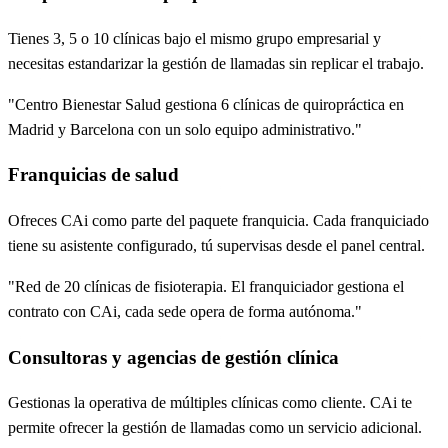
Tienes 3, 5 o 10 clínicas bajo el mismo grupo empresarial y
necesitas estandarizar la gestión de llamadas sin replicar el trabajo.
"Centro Bienestar Salud gestiona 6 clínicas de quiropráctica en
Madrid y Barcelona con un solo equipo administrativo."
Franquicias de salud
Ofreces CAi como parte del paquete franquicia. Cada franquiciado
tiene su asistente configurado, tú supervisas desde el panel central.
"Red de 20 clínicas de fisioterapia. El franquiciador gestiona el
contrato con CAi, cada sede opera de forma autónoma."
Consultoras y agencias de gestión clínica
Gestionas la operativa de múltiples clínicas como cliente. CAi te
permite ofrecer la gestión de llamadas como un servicio adicional.