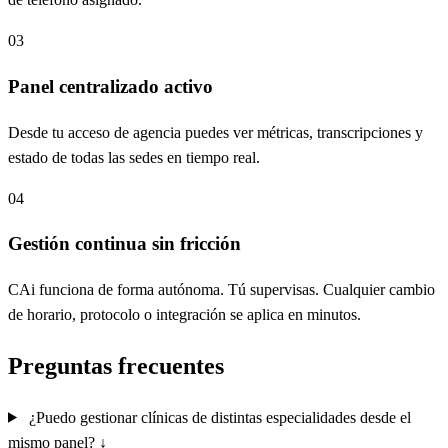
03
Panel centralizado activo
Desde tu acceso de agencia puedes ver métricas, transcripciones y
estado de todas las sedes en tiempo real.
04
Gestión continua sin fricción
CAi funciona de forma autónoma. Tú supervisas. Cualquier cambio
de horario, protocolo o integración se aplica en minutos.
Preguntas frecuentes
¿Puedo gestionar clínicas de distintas especialidades desde el
mismo panel?
↓