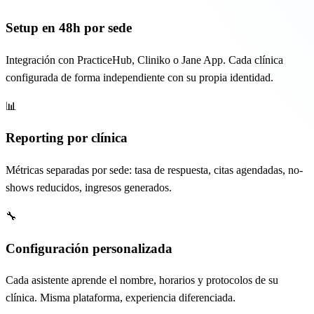
Setup en 48h por sede
Integración con PracticeHub, Cliniko o Jane App. Cada clínica
configurada de forma independiente con su propia identidad.
📊
Reporting por clínica
Métricas separadas por sede: tasa de respuesta, citas agendadas, no-
shows reducidos, ingresos generados.
🔧
Configuración personalizada
Cada asistente aprende el nombre, horarios y protocolos de su
clínica. Misma plataforma, experiencia diferenciada.