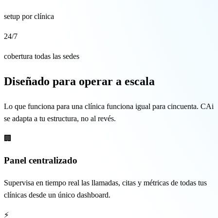
🇬🇧 EN
setup por clínica
24/7
cobertura todas las sedes
Diseñado para operar a escala
Lo que funciona para una clínica funciona igual para cincuenta. CAi
se adapta a tu estructura, no al revés.
🏢
Panel centralizado
Supervisa en tiempo real las llamadas, citas y métricas de todas tus
clínicas desde un único dashboard.
⚡