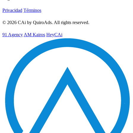
Privacidad
Términos
© 2026 CAi by QuiroAds. All rights reserved.
91 Agency
AM Kairos
HeyCAi