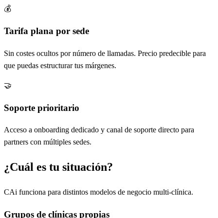
💰
Tarifa plana por sede
Sin costes ocultos por número de llamadas. Precio predecible para
que puedas estructurar tus márgenes.
🤝
Soporte prioritario
Acceso a onboarding dedicado y canal de soporte directo para
partners con múltiples sedes.
¿Cuál es tu situación?
CAi funciona para distintos modelos de negocio multi-clínica.
Grupos de clínicas propias