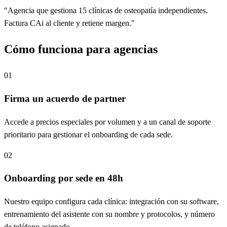
"Agencia que gestiona 15 clínicas de osteopatía independientes.
Factura CAi al cliente y retiene margen."
Cómo funciona para agencias
01
Firma un acuerdo de partner
Accede a precios especiales por volumen y a un canal de soporte
prioritario para gestionar el onboarding de cada sede.
02
Onboarding por sede en 48h
Nuestro equipo configura cada clínica: integración con su software,
entrenamiento del asistente con su nombre y protocolos, y número
de teléfono asignado.