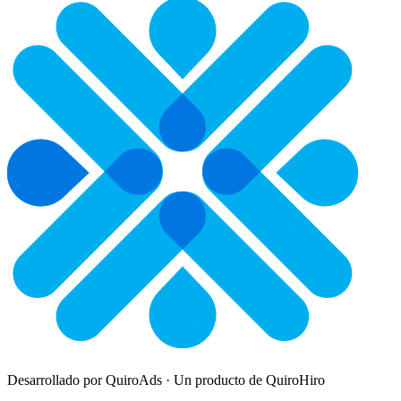
Desarrollado por QuiroAds · Un producto de QuiroHiro