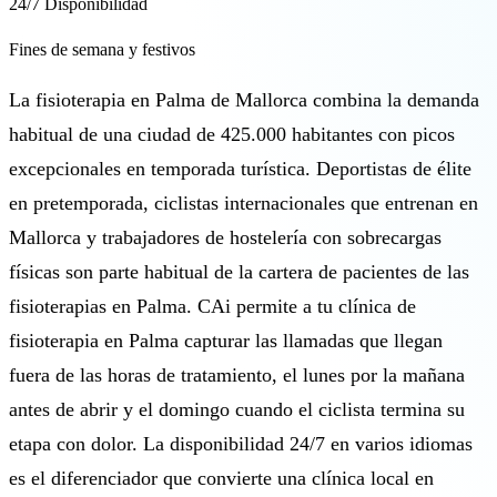
24/7 Disponibilidad
Fines de semana y festivos
La fisioterapia en Palma de Mallorca combina la demanda
habitual de una ciudad de 425.000 habitantes con picos
excepcionales en temporada turística. Deportistas de élite
en pretemporada, ciclistas internacionales que entrenan en
Mallorca y trabajadores de hostelería con sobrecargas
físicas son parte habitual de la cartera de pacientes de las
fisioterapias en Palma. CAi permite a tu clínica de
fisioterapia en Palma capturar las llamadas que llegan
fuera de las horas de tratamiento, el lunes por la mañana
antes de abrir y el domingo cuando el ciclista termina su
etapa con dolor. La disponibilidad 24/7 en varios idiomas
es el diferenciador que convierte una clínica local en