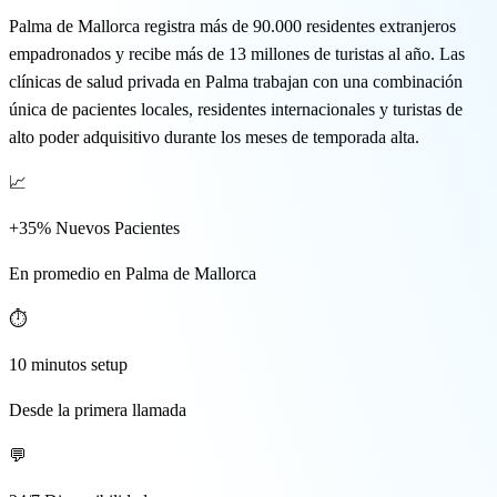
🇬🇧 EN
Palma de Mallorca registra más de 90.000 residentes extranjeros
empadronados y recibe más de 13 millones de turistas al año. Las
clínicas de salud privada en Palma trabajan con una combinación
única de pacientes locales, residentes internacionales y turistas de
alto poder adquisitivo durante los meses de temporada alta.
📈
+35% Nuevos Pacientes
En promedio en Palma de Mallorca
⏱️
10 minutos setup
Desde la primera llamada
💬