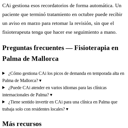
CAi gestiona esos recordatorios de forma automática. Un
paciente que terminó tratamiento en octubre puede recibir
un aviso en marzo para retomar la revisión, sin que el
fisioterapeuta tenga que hacer ese seguimiento a mano.
Preguntas frecuentes — Fisioterapia en
Palma de Mallorca
¿Cómo gestiona CAi los picos de demanda en temporada alta en
Palma de Mallorca?
▾
¿Puede CAi atender en varios idiomas para las clínicas
internacionales de Palma?
▾
¿Tiene sentido invertir en CAi para una clínica en Palma que
trabaja solo con residentes locales?
▾
Más recursos