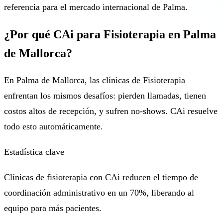
referencia para el mercado internacional de Palma.
¿Por qué CAi para Fisioterapia en Palma
de Mallorca?
En Palma de Mallorca, las clínicas de Fisioterapia
enfrentan los mismos desafíos: pierden llamadas, tienen
costos altos de recepción, y sufren no-shows. CAi resuelve
todo esto automáticamente.
Estadística clave
Clínicas de fisioterapia con CAi reducen el tiempo de
coordinación administrativo en un 70%, liberando al
equipo para más pacientes.