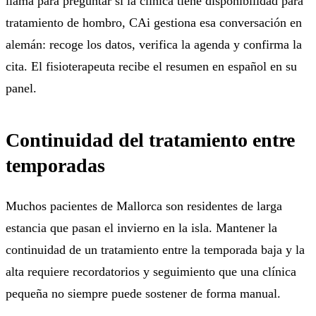
llama para preguntar si la clínica tiene disponibilidad para
tratamiento de hombro, CAi gestiona esa conversación en
alemán: recoge los datos, verifica la agenda y confirma la
cita. El fisioterapeuta recibe el resumen en español en su
panel.
Continuidad del tratamiento entre
temporadas
Muchos pacientes de Mallorca son residentes de larga
estancia que pasan el invierno en la isla. Mantener la
continuidad de un tratamiento entre la temporada baja y la
alta requiere recordatorios y seguimiento que una clínica
pequeña no siempre puede sostener de forma manual.