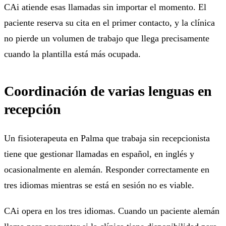
CAi atiende esas llamadas sin importar el momento. El
paciente reserva su cita en el primer contacto, y la clínica
no pierde un volumen de trabajo que llega precisamente
cuando la plantilla está más ocupada.
Coordinación de varias lenguas en
recepción
Un fisioterapeuta en Palma que trabaja sin recepcionista
tiene que gestionar llamadas en español, en inglés y
ocasionalmente en alemán. Responder correctamente en
tres idiomas mientras se está en sesión no es viable.
CAi opera en los tres idiomas. Cuando un paciente alemán