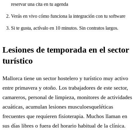
reservar una cita en tu agenda
Verás en vivo cómo funciona la integración con tu software
Si te gusta, actívalo en 10 minutos. Sin contratos largos.
Lesiones de temporada en el sector
turístico
Mallorca tiene un sector hostelero y turístico muy activo
entre primavera y otoño. Los trabajadores de este sector,
camareros, personal de limpieza, monitores de actividades
acuáticas, acumulan lesiones musculoesqueléticas
frecuentes que requieren fisioterapia. Muchos llaman en
sus días libres o fuera del horario habitual de la clínica.