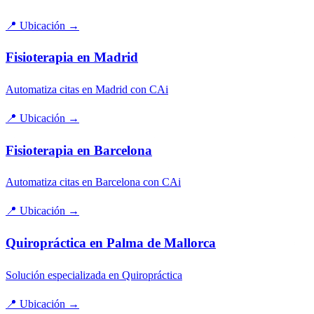
📍
Ubicación
→
Fisioterapia en Madrid
Automatiza citas en Madrid con CAi
📍
Ubicación
→
Fisioterapia en Barcelona
Automatiza citas en Barcelona con CAi
📍
Ubicación
→
Quiropráctica en Palma de Mallorca
Solución especializada en Quiropráctica
📍
Ubicación
→