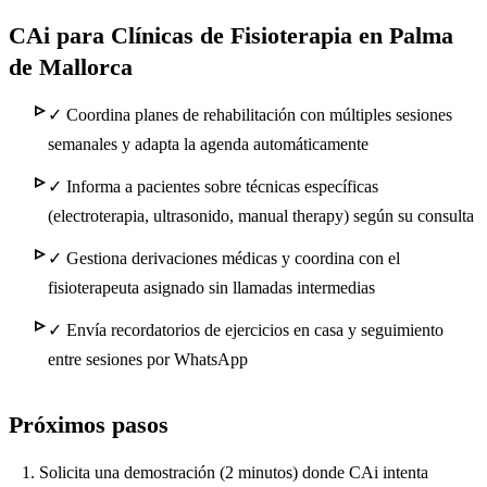
CAi para Clínicas de Fisioterapia en Palma
de Mallorca
✓
Coordina planes de rehabilitación con múltiples sesiones
semanales y adapta la agenda automáticamente
✓
Informa a pacientes sobre técnicas específicas
(electroterapia, ultrasonido, manual therapy) según su consulta
✓
Gestiona derivaciones médicas y coordina con el
fisioterapeuta asignado sin llamadas intermedias
✓
Envía recordatorios de ejercicios en casa y seguimiento
entre sesiones por WhatsApp
Próximos pasos
Solicita una demostración (2 minutos) donde CAi intenta