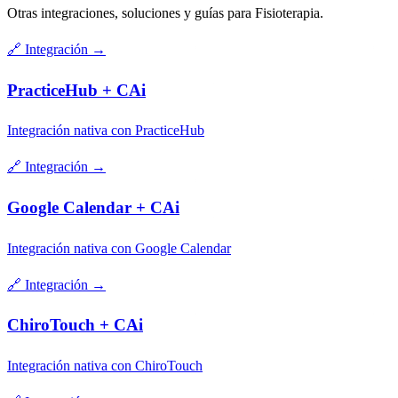
Otras integraciones, soluciones y guías para Fisioterapia.
🔗
Integración
→
PracticeHub + CAi
Integración nativa con PracticeHub
🔗
Integración
→
Google Calendar + CAi
Integración nativa con Google Calendar
🔗
Integración
→
ChiroTouch + CAi
Integración nativa con ChiroTouch