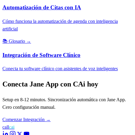
Automatización de Citas con IA
Cómo funciona la automatización de agenda con inteligencia
artificial
📚
Glosario
→
Integración de Software Clínico
Conecta tu software clínico con asistentes de voz inteligentes
Conecta Jane App con CAi hoy
Setup en 8-12 minutos. Sincronización automática con Jane App.
Cero configuración manual.
Comenzar Integración
→
call
cai