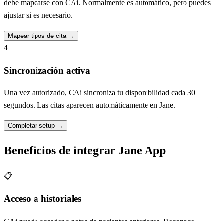
debe mapearse con CAi. Normalmente es automático, pero puedes
ajustar si es necesario.
Mapear tipos de cita
→
4
Sincronización activa
Una vez autorizado, CAi sincroniza tu disponibilidad cada 30
segundos. Las citas aparecen automáticamente en Jane.
Completar setup
→
Beneficios de integrar Jane App
📋
Acceso a historiales