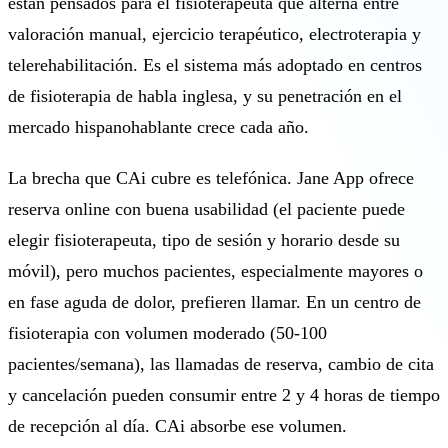
están pensados para el fisioterapeuta que alterna entre
valoración manual, ejercicio terapéutico, electroterapia y
telerehabilitación. Es el sistema más adoptado en centros
de fisioterapia de habla inglesa, y su penetración en el
mercado hispanohablante crece cada año.
La brecha que CAi cubre es telefónica. Jane App ofrece
reserva online con buena usabilidad (el paciente puede
elegir fisioterapeuta, tipo de sesión y horario desde su
móvil), pero muchos pacientes, especialmente mayores o
en fase aguda de dolor, prefieren llamar. En un centro de
fisioterapia con volumen moderado (50-100
pacientes/semana), las llamadas de reserva, cambio de cita
y cancelación pueden consumir entre 2 y 4 horas de tiempo
de recepción al día. CAi absorbe ese volumen.