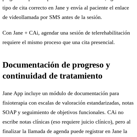
tipo de cita correcto en Jane y envía al paciente el enlace
de videollamada por SMS antes de la sesión.
Con Jane + CAi, agendar una sesión de telerehabilitación
requiere el mismo proceso que una cita presencial.
Documentación de progreso y
continuidad de tratamiento
Jane App incluye un módulo de documentación para
fisioterapia con escalas de valoración estandarizadas, notas
SOAP y seguimiento de objetivos funcionales. CAi no
escribe notas clínicas (eso requiere juicio clínico), pero al
finalizar la llamada de agenda puede registrar en Jane la