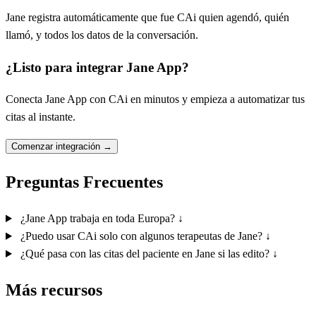
Jane registra automáticamente que fue CAi quien agendó, quién
llamó, y todos los datos de la conversación.
¿Listo para integrar Jane App?
Conecta Jane App con CAi en minutos y empieza a automatizar tus
citas al instante.
Comenzar integración
→
Preguntas Frecuentes
¿Jane App trabaja en toda Europa?
↓
¿Puedo usar CAi solo con algunos terapeutas de Jane?
↓
¿Qué pasa con las citas del paciente en Jane si las edito?
↓
Más recursos