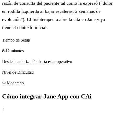
razón de consulta del paciente tal como la expresó (“dolor
en rodilla izquierda al bajar escaleras, 2 semanas de
evolución”). El fisioterapeuta abre la cita en Jane y ya
tiene el contexto inicial.
Tiempo de Setup
8-12 minutos
Desde la autorización hasta estar operativo
Nivel de Dificultad
⚙️
Moderado
Cómo integrar Jane App con CAi
1