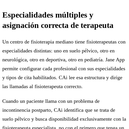
Especialidades múltiples y
asignación correcta de terapeuta
Un centro de fisioterapia mediano tiene fisioterapeutas con
especialidades distintas: uno en suelo pélvico, otro en
neurológica, otro en deportiva, otro en pediatría. Jane App
permite configurar cada profesional con sus especialidades
y tipos de cita habilitados. CAi lee esa estructura y dirige
las llamadas al fisioterapeuta correcto.
Cuando un paciente llama con un problema de
incontinencia postparto, CAi identifica que se trata de
suelo pélvico y busca disponibilidad exclusivamente con la
fisioterapeuta especialista, no con el primero que tenga un