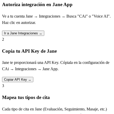
Autoriza integración en Jane App
Ve a tu cuenta Jane → Integraciones → Busca "CAi" o "Voice AI".
Haz clic en autorizar.
Ir a Jane Integraciones
→
2
Copia tu API Key de Jane
Jane te proporcionará una API Key. Cópiala en la configuración de
CAi → Integraciones → Jane App.
Copiar API Key
→
3
Mapea tus tipos de cita
Cada tipo de cita en Jane (Evaluación, Seguimiento, Masaje, etc.)