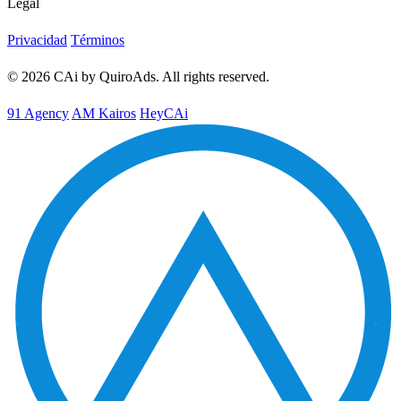
Legal
Privacidad
Términos
© 2026 CAi by QuiroAds. All rights reserved.
91 Agency
AM Kairos
HeyCAi