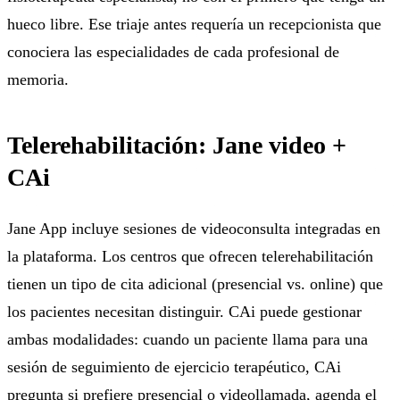
hueco libre. Ese triaje antes requería un recepcionista que
conociera las especialidades de cada profesional de
memoria.
Telerehabilitación: Jane video +
CAi
Jane App incluye sesiones de videoconsulta integradas en
la plataforma. Los centros que ofrecen telerehabilitación
tienen un tipo de cita adicional (presencial vs. online) que
los pacientes necesitan distinguir. CAi puede gestionar
ambas modalidades: cuando un paciente llama para una
sesión de seguimiento de ejercicio terapéutico, CAi
pregunta si prefiere presencial o videollamada, agenda el