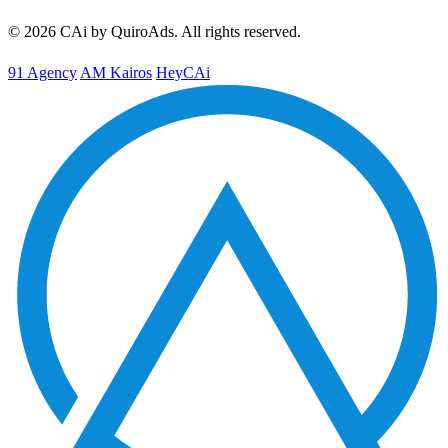
© 2026 CAi by QuiroAds. All rights reserved.
91 Agency
AM Kairos
HeyCAi