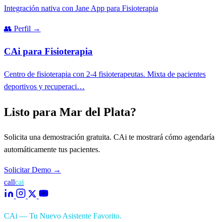
Integración nativa con Jane App para Fisioterapia
👥
Perfil
→
CAi para Fisioterapia
Centro de fisioterapia con 2-4 fisioterapeutas. Mixta de pacientes
deportivos y recuperaci…
Listo para Mar del Plata?
Solicita una demostración gratuita. CAi te mostrará cómo agendaría
automáticamente tus pacientes.
Solicitar Demo
→
call
cai
CAi — Tu Nuevo Asistente Favorito.