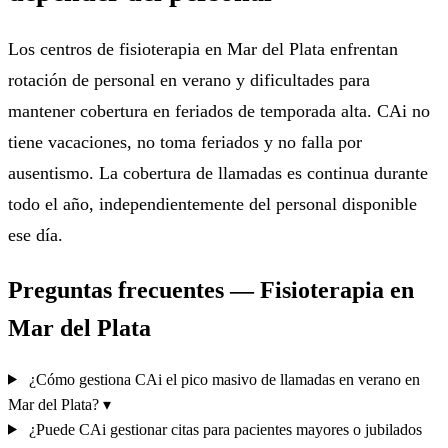
Los centros de fisioterapia en Mar del Plata enfrentan
rotación de personal en verano y dificultades para
mantener cobertura en feriados de temporada alta. CAi no
tiene vacaciones, no toma feriados y no falla por
ausentismo. La cobertura de llamadas es continua durante
todo el año, independientemente del personal disponible
ese día.
Preguntas frecuentes — Fisioterapia en
Mar del Plata
¿Cómo gestiona CAi el pico masivo de llamadas en verano en
Mar del Plata?
▾
¿Puede CAi gestionar citas para pacientes mayores o jubilados