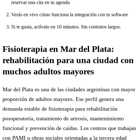
reservar una cita en tu agenda
Verás en vivo cómo funciona la integración con tu software
Si te gusta, actívalo en 10 minutos. Sin contratos largos.
Fisioterapia en Mar del Plata:
rehabilitación para una ciudad con
muchos adultos mayores
Mar del Plata es una de las ciudades argentinas con mayor
proporción de adultos mayores. Ese perfil genera una
demanda estable de fisioterapia para rehabilitación
posoperatoria, tratamiento de artrosis, mantenimiento
funcional y prevención de caídas. Los centros que trabajan
con PAMI u obras sociales orientadas a la tercera edad