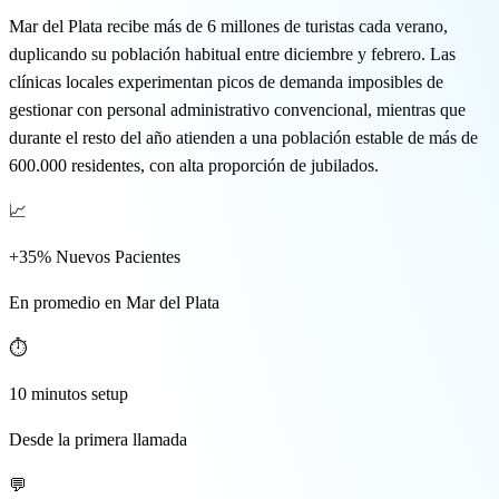
🇬🇧 EN
Mar del Plata recibe más de 6 millones de turistas cada verano,
duplicando su población habitual entre diciembre y febrero. Las
clínicas locales experimentan picos de demanda imposibles de
gestionar con personal administrativo convencional, mientras que
durante el resto del año atienden a una población estable de más de
600.000 residentes, con alta proporción de jubilados.
📈
+35% Nuevos Pacientes
En promedio en Mar del Plata
⏱️
10 minutos setup
Desde la primera llamada
💬