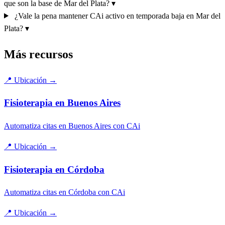
que son la base de Mar del Plata?
▾
¿Vale la pena mantener CAi activo en temporada baja en Mar del
Plata?
▾
Más recursos
📍
Ubicación
→
Fisioterapia en Buenos Aires
Automatiza citas en Buenos Aires con CAi
📍
Ubicación
→
Fisioterapia en Córdoba
Automatiza citas en Córdoba con CAi
📍
Ubicación
→