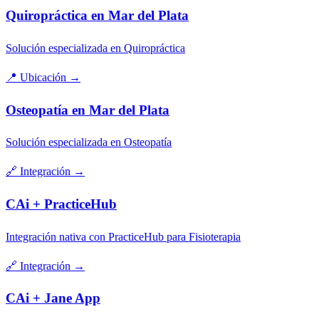
Quiropráctica en Mar del Plata
Solución especializada en Quiropráctica
📍
Ubicación
→
Osteopatía en Mar del Plata
Solución especializada en Osteopatía
🔗
Integración
→
CAi + PracticeHub
Integración nativa con PracticeHub para Fisioterapia
🔗
Integración
→
CAi + Jane App