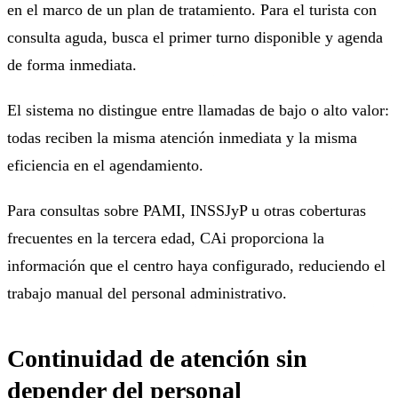
en el marco de un plan de tratamiento. Para el turista con
consulta aguda, busca el primer turno disponible y agenda
de forma inmediata.
El sistema no distingue entre llamadas de bajo o alto valor:
todas reciben la misma atención inmediata y la misma
eficiencia en el agendamiento.
Para consultas sobre PAMI, INSSJyP u otras coberturas
frecuentes en la tercera edad, CAi proporciona la
información que el centro haya configurado, reduciendo el
trabajo manual del personal administrativo.
Continuidad de atención sin
depender del personal