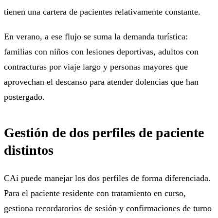
tienen una cartera de pacientes relativamente constante.
En verano, a ese flujo se suma la demanda turística:
familias con niños con lesiones deportivas, adultos con
contracturas por viaje largo y personas mayores que
aprovechan el descanso para atender dolencias que han
postergado.
Gestión de dos perfiles de paciente
distintos
CAi puede manejar los dos perfiles de forma diferenciada.
Para el paciente residente con tratamiento en curso,
gestiona recordatorios de sesión y confirmaciones de turno