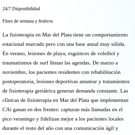
24/7 Disponibilidad
Fines de semana y festivos
La fisioterapia en Mar del Plata tiene un comportamiento
estacional marcado pero con una base anual muy sólida.
En verano, lesiones de playa, esguinces de voleibol y
traumatismos de surf llenan las agendas. De marzo a
noviembre, los pacientes residentes con rehabilitación
postoperatoria, lesiones deportivas amateur y tratamientos
de fisioterapia geriátrica generan demanda constante. Las
clínicas de fisioterapia en Mar del Plata que implementan
CAi ganan en dos frentes: capturan más llamadas en el
pico veraniego y fidelizan mejor a los pacientes locales
durante el resto del año con una comunicación ágil y