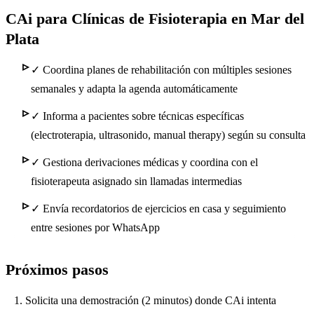
CAi para Clínicas de Fisioterapia en Mar del
Plata
✓
Coordina planes de rehabilitación con múltiples sesiones
semanales y adapta la agenda automáticamente
✓
Informa a pacientes sobre técnicas específicas
(electroterapia, ultrasonido, manual therapy) según su consulta
✓
Gestiona derivaciones médicas y coordina con el
fisioterapeuta asignado sin llamadas intermedias
✓
Envía recordatorios de ejercicios en casa y seguimiento
entre sesiones por WhatsApp
Próximos pasos
Solicita una demostración (2 minutos) donde CAi intenta