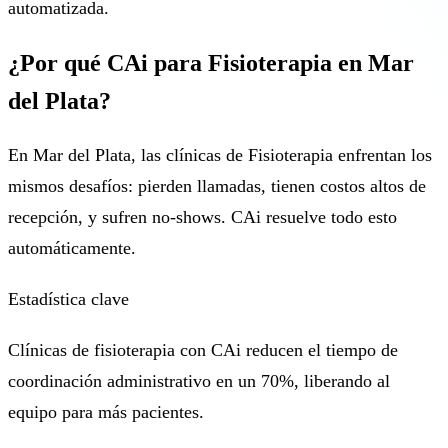
automatizada.
¿Por qué CAi para Fisioterapia en Mar
del Plata?
En Mar del Plata, las clínicas de Fisioterapia enfrentan los
mismos desafíos: pierden llamadas, tienen costos altos de
recepción, y sufren no-shows. CAi resuelve todo esto
automáticamente.
Estadística clave
Clínicas de fisioterapia con CAi reducen el tiempo de
coordinación administrativo en un 70%, liberando al
equipo para más pacientes.