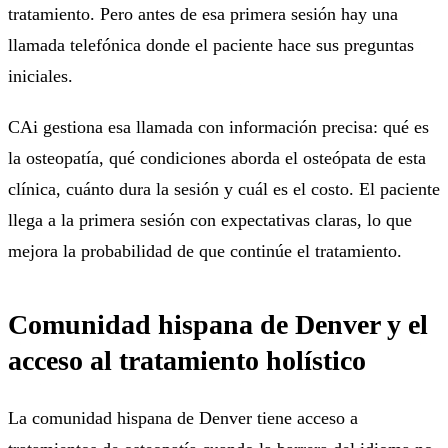
tratamiento. Pero antes de esa primera sesión hay una
llamada telefónica donde el paciente hace sus preguntas
iniciales.
CAi gestiona esa llamada con información precisa: qué es
la osteopatía, qué condiciones aborda el osteópata de esta
clínica, cuánto dura la sesión y cuál es el costo. El paciente
llega a la primera sesión con expectativas claras, lo que
mejora la probabilidad de que continúe el tratamiento.
Comunidad hispana de Denver y el
acceso al tratamiento holístico
La comunidad hispana de Denver tiene acceso a