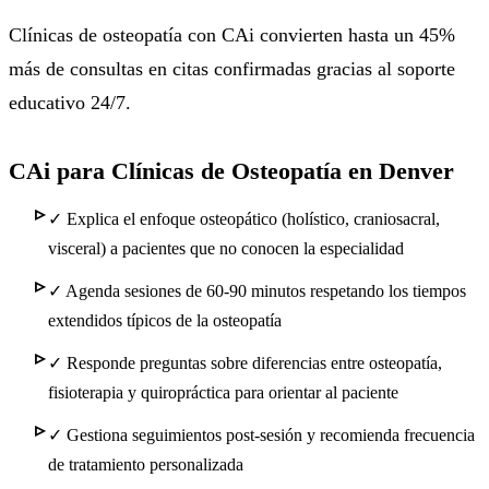
Clínicas de osteopatía con CAi convierten hasta un 45%
más de consultas en citas confirmadas gracias al soporte
educativo 24/7.
CAi para Clínicas de Osteopatía en Denver
✓
Explica el enfoque osteopático (holístico, craniosacral,
visceral) a pacientes que no conocen la especialidad
✓
Agenda sesiones de 60-90 minutos respetando los tiempos
extendidos típicos de la osteopatía
✓
Responde preguntas sobre diferencias entre osteopatía,
fisioterapia y quiropráctica para orientar al paciente
✓
Gestiona seguimientos post-sesión y recomienda frecuencia
de tratamiento personalizada