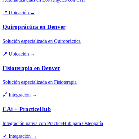
📍
Ubicación
→
Quiropráctica en Denver
Solución especializada en Quiropráctica
📍
Ubicación
→
Fisioterapia en Denver
Solución especializada en Fisioterapia
🔗
Integración
→
CAi + PracticeHub
Integración nativa con PracticeHub para Osteopatía
🔗
Integración
→