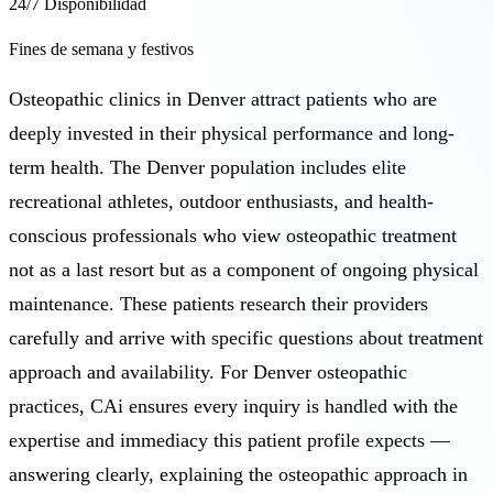
24/7 Disponibilidad
Fines de semana y festivos
Osteopathic clinics in Denver attract patients who are
deeply invested in their physical performance and long-
term health. The Denver population includes elite
recreational athletes, outdoor enthusiasts, and health-
conscious professionals who view osteopathic treatment
not as a last resort but as a component of ongoing physical
maintenance. These patients research their providers
carefully and arrive with specific questions about treatment
approach and availability. For Denver osteopathic
practices, CAi ensures every inquiry is handled with the
expertise and immediacy this patient profile expects —
answering clearly, explaining the osteopathic approach in