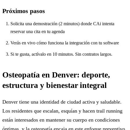
Próximos pasos
Solicita una demostración (2 minutos) donde CAi intenta
reservar una cita en tu agenda
Verás en vivo cómo funciona la integración con tu software
Si te gusta, actívalo en 10 minutos. Sin contratos largos.
Osteopatía en Denver: deporte,
estructura y bienestar integral
Denver tiene una identidad de ciudad activa y saludable.
Los residentes que escalan, esquían y hacen trail running
están interesados en mantener su cuerpo en condiciones
óptimas, y la osteopatía encaja en este enfoque preventivo