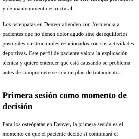
y de mantenimiento estructural.
Los osteópatas en Denver atienden con frecuencia a
pacientes que no tienen dolor agudo sino desequilibrios
posturales o estructurales relacionados con sus actividades
deportivas. Este perfil de paciente valora la explicación
técnica y quiere entender qué está causando su problema
antes de comprometerse con un plan de tratamiento.
Primera sesión como momento de
decisión
Para los osteópatas en Denver, la primera sesión es el
momento en que el paciente decide si continuará el