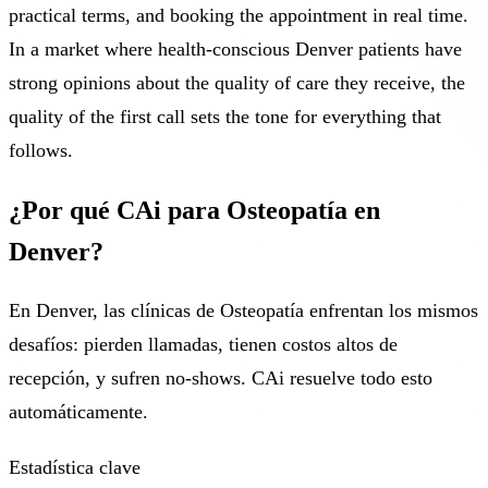
practical terms, and booking the appointment in real time.
In a market where health-conscious Denver patients have
strong opinions about the quality of care they receive, the
quality of the first call sets the tone for everything that
follows.
¿Por qué CAi para Osteopatía en
Denver?
En Denver, las clínicas de Osteopatía enfrentan los mismos
desafíos: pierden llamadas, tienen costos altos de
recepción, y sufren no-shows. CAi resuelve todo esto
automáticamente.
Estadística clave