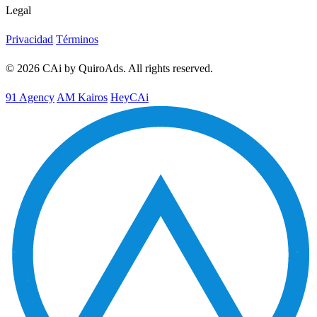
Legal
Privacidad
Términos
© 2026 CAi by QuiroAds. All rights reserved.
91 Agency
AM Kairos
HeyCAi