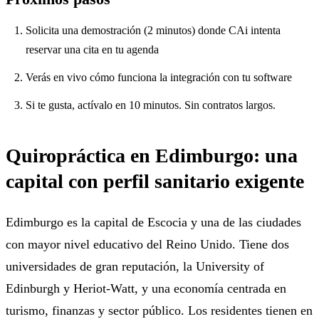
Solicita una demostración (2 minutos) donde CAi intenta
reservar una cita en tu agenda
Verás en vivo cómo funciona la integración con tu software
Si te gusta, actívalo en 10 minutos. Sin contratos largos.
Quiropráctica en Edimburgo: una
capital con perfil sanitario exigente
Edimburgo es la capital de Escocia y una de las ciudades
con mayor nivel educativo del Reino Unido. Tiene dos
universidades de gran reputación, la University of
Edinburgh y Heriot-Watt, y una economía centrada en
turismo, finanzas y sector público. Los residentes tienen en