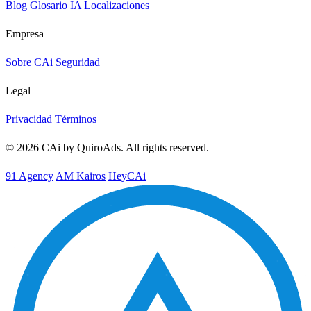
Blog
Glosario IA
Localizaciones
Empresa
Sobre CAi
Seguridad
Legal
Privacidad
Términos
© 2026 CAi by QuiroAds. All rights reserved.
91 Agency
AM Kairos
HeyCAi