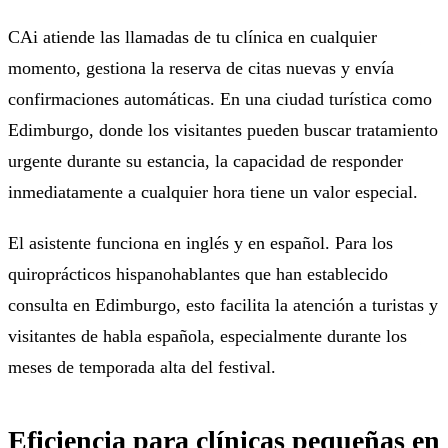
CAi atiende las llamadas de tu clínica en cualquier
momento, gestiona la reserva de citas nuevas y envía
confirmaciones automáticas. En una ciudad turística como
Edimburgo, donde los visitantes pueden buscar tratamiento
urgente durante su estancia, la capacidad de responder
inmediatamente a cualquier hora tiene un valor especial.
El asistente funciona en inglés y en español. Para los
quiroprácticos hispanohablantes que han establecido
consulta en Edimburgo, esto facilita la atención a turistas y
visitantes de habla española, especialmente durante los
meses de temporada alta del festival.
Eficiencia para clínicas pequeñas en