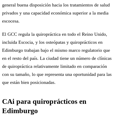
general buena disposición hacia los tratamientos de salud
privados y una capacidad económica superior a la media
escocesa.
El GCC regula la quiropráctica en todo el Reino Unido,
incluida Escocia, y los osteópatas y quiroprácticos en
Edimburgo trabajan bajo el mismo marco regulatorio que
en el resto del país. La ciudad tiene un número de clínicas
de quiropráctica relativamente limitado en comparación
con su tamaño, lo que representa una oportunidad para las
que están bien posicionadas.
CAi para quiroprácticos en
Edimburgo