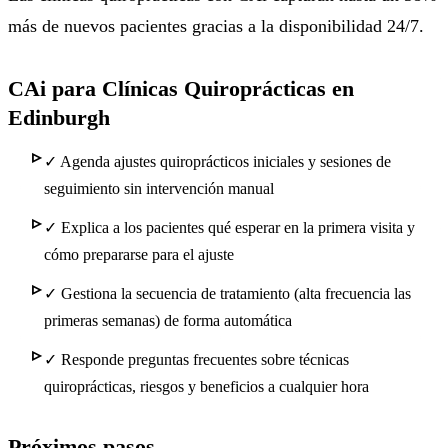
más de nuevos pacientes gracias a la disponibilidad 24/7.
CAi para Clínicas Quiroprácticas en
Edinburgh
✓
Agenda ajustes quiroprácticos iniciales y sesiones de
seguimiento sin intervención manual
✓
Explica a los pacientes qué esperar en la primera visita y
cómo prepararse para el ajuste
✓
Gestiona la secuencia de tratamiento (alta frecuencia las
primeras semanas) de forma automática
✓
Responde preguntas frecuentes sobre técnicas
quiroprácticas, riesgos y beneficios a cualquier hora
Próximos pasos