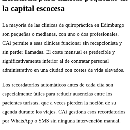
la capital escocesa
La mayoría de las clínicas de quiropráctica en Edimburgo
son pequeñas o medianas, con uno o dos profesionales.
CAi permite a esas clínicas funcionar sin recepcionista y
sin perder llamadas. El coste mensual es predecible y
significativamente inferior al de contratar personal
administrativo en una ciudad con costes de vida elevados.
Los recordatorios automáticos antes de cada cita son
especialmente útiles para reducir ausencias entre los
pacientes turistas, que a veces pierden la noción de su
agenda durante los viajes. CAi gestiona esos recordatorios
por WhatsApp o SMS sin ninguna intervención manual.