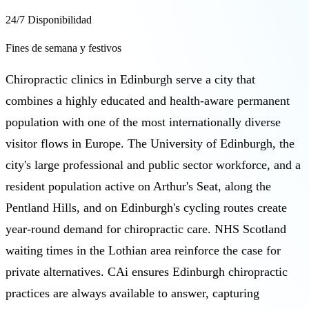
24/7 Disponibilidad
Fines de semana y festivos
Chiropractic clinics in Edinburgh serve a city that
combines a highly educated and health-aware permanent
population with one of the most internationally diverse
visitor flows in Europe. The University of Edinburgh, the
city's large professional and public sector workforce, and a
resident population active on Arthur's Seat, along the
Pentland Hills, and on Edinburgh's cycling routes create
year-round demand for chiropractic care. NHS Scotland
waiting times in the Lothian area reinforce the case for
private alternatives. CAi ensures Edinburgh chiropractic
practices are always available to answer, capturing