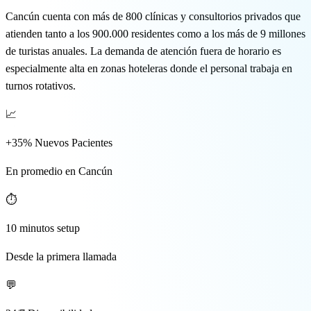
🇬🇧 EN
Cancún cuenta con más de 800 clínicas y consultorios privados que
atienden tanto a los 900.000 residentes como a los más de 9 millones
de turistas anuales. La demanda de atención fuera de horario es
especialmente alta en zonas hoteleras donde el personal trabaja en
turnos rotativos.
📈
+35% Nuevos Pacientes
En promedio en Cancún
⏱️
10 minutos setup
Desde la primera llamada
💬