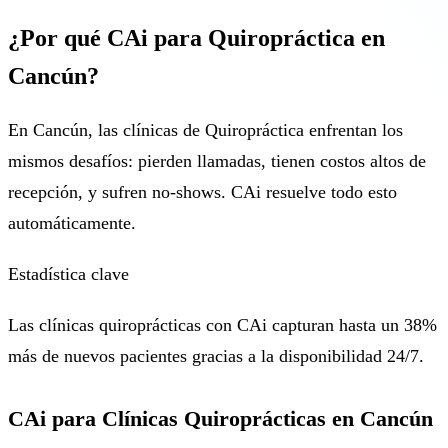
¿Por qué CAi para Quiropráctica en
Cancún?
En Cancún, las clínicas de Quiropráctica enfrentan los
mismos desafíos: pierden llamadas, tienen costos altos de
recepción, y sufren no-shows. CAi resuelve todo esto
automáticamente.
Estadística clave
Las clínicas quiroprácticas con CAi capturan hasta un 38%
más de nuevos pacientes gracias a la disponibilidad 24/7.
CAi para Clínicas Quiroprácticas en Cancún