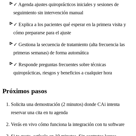
✓
Agenda ajustes quiroprácticos iniciales y sesiones de
seguimiento sin intervención manual
✓
Explica a los pacientes qué esperar en la primera visita y
cómo prepararse para el ajuste
✓
Gestiona la secuencia de tratamiento (alta frecuencia las
primeras semanas) de forma automática
✓
Responde preguntas frecuentes sobre técnicas
quiroprácticas, riesgos y beneficios a cualquier hora
Próximos pasos
Solicita una demostración (2 minutos) donde CAi intenta
reservar una cita en tu agenda
Verás en vivo cómo funciona la integración con tu software