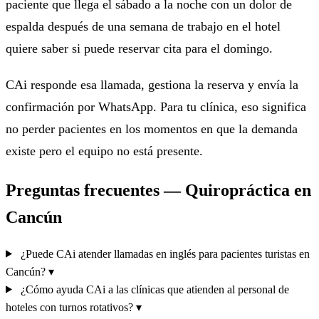
paciente que llega el sábado a la noche con un dolor de
espalda después de una semana de trabajo en el hotel
quiere saber si puede reservar cita para el domingo.
CAi responde esa llamada, gestiona la reserva y envía la
confirmación por WhatsApp. Para tu clínica, eso significa
no perder pacientes en los momentos en que la demanda
existe pero el equipo no está presente.
Preguntas frecuentes — Quiropráctica en
Cancún
¿Puede CAi atender llamadas en inglés para pacientes turistas en
Cancún?
▾
¿Cómo ayuda CAi a las clínicas que atienden al personal de
hoteles con turnos rotativos?
▾