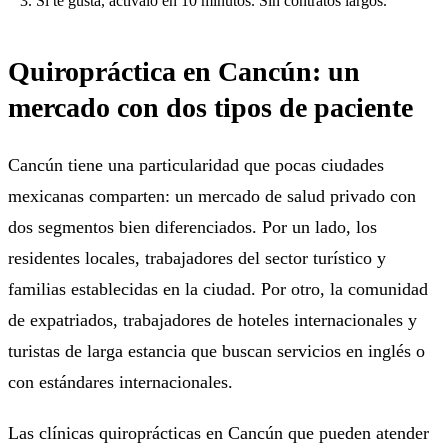
Si te gusta, actívalo en 10 minutos. Sin contratos largos.
Quiropráctica en Cancún: un
mercado con dos tipos de paciente
Cancún tiene una particularidad que pocas ciudades
mexicanas comparten: un mercado de salud privado con
dos segmentos bien diferenciados. Por un lado, los
residentes locales, trabajadores del sector turístico y
familias establecidas en la ciudad. Por otro, la comunidad
de expatriados, trabajadores de hoteles internacionales y
turistas de larga estancia que buscan servicios en inglés o
con estándares internacionales.
Las clínicas quiroprácticas en Cancún que pueden atender