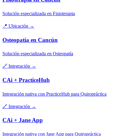
Solución especializada en Fisioterapia
📍
Ubicación
→
Osteopatía en Cancún
Solución especializada en Osteopatía
🔗
Integración
→
CAi + PracticeHub
Integración nativa con PracticeHub para Quiropráctica
🔗
Integración
→
CAi + Jane App
Integración nativa con Jane App para Quiropráctica