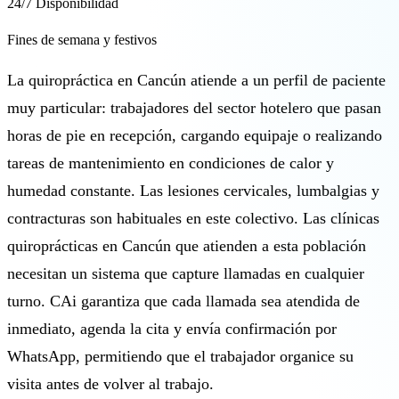
24/7 Disponibilidad
Fines de semana y festivos
La quiropráctica en Cancún atiende a un perfil de paciente
muy particular: trabajadores del sector hotelero que pasan
horas de pie en recepción, cargando equipaje o realizando
tareas de mantenimiento en condiciones de calor y
humedad constante. Las lesiones cervicales, lumbalgias y
contracturas son habituales en este colectivo. Las clínicas
quiroprácticas en Cancún que atienden a esta población
necesitan un sistema que capture llamadas en cualquier
turno. CAi garantiza que cada llamada sea atendida de
inmediato, agenda la cita y envía confirmación por
WhatsApp, permitiendo que el trabajador organice su
visita antes de volver al trabajo.