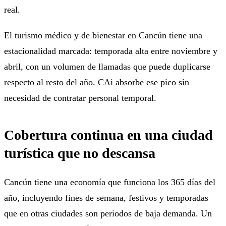
real.
El turismo médico y de bienestar en Cancún tiene una
estacionalidad marcada: temporada alta entre noviembre y
abril, con un volumen de llamadas que puede duplicarse
respecto al resto del año. CAi absorbe ese pico sin
necesidad de contratar personal temporal.
Cobertura continua en una ciudad
turística que no descansa
Cancún tiene una economía que funciona los 365 días del
año, incluyendo fines de semana, festivos y temporadas
que en otras ciudades son periodos de baja demanda. Un