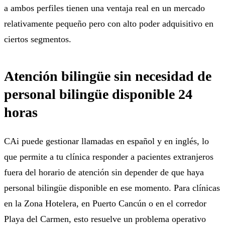
a ambos perfiles tienen una ventaja real en un mercado
relativamente pequeño pero con alto poder adquisitivo en
ciertos segmentos.
Atención bilingüe sin necesidad de
personal bilingüe disponible 24
horas
CAi puede gestionar llamadas en español y en inglés, lo
que permite a tu clínica responder a pacientes extranjeros
fuera del horario de atención sin depender de que haya
personal bilingüe disponible en ese momento. Para clínicas
en la Zona Hotelera, en Puerto Cancún o en el corredor
Playa del Carmen, esto resuelve un problema operativo