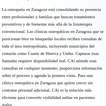
La osteopatía en Zaragoza está consolidando su presencia
entre profesionales y familias que buscan tratamientos
preventivos y de bienestar más allá de la fisioterapia
convencional. Las clínicas osteopáticas en Zaragoza que se
posicionan bien en búsquedas locales reciben consultas de
toda el área metropolitana, incluyendo municipios del
cinturón como Cuarte de Huerva y Utebo. Capturar esas
llamadas requiere disponibilidad real. CAi atiende esas
consultas en cualquier momento, proporciona información
sobre el proceso y agenda la primera visita. Para una
clínica osteopática en Zaragoza que quiere crecer sin
contratar personal adicional, CAi es la solución más
eficiente para convertir visibilidad online en pacientes
reales.