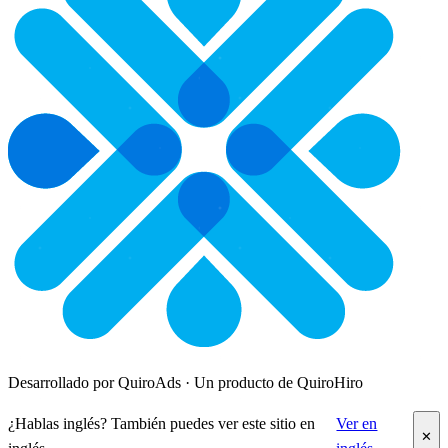
Desarrollado por QuiroAds · Un producto de QuiroHiro
¿Hablas inglés? También puedes ver este sitio en
Ver en
✕