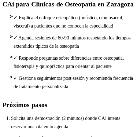
CAi para Clínicas de Osteopatía en Zaragoza
✓
Explica el enfoque osteopático (holístico, craniosacral,
visceral) a pacientes que no conocen la especialidad
✓
Agenda sesiones de 60-90 minutos respetando los tiempos
extendidos típicos de la osteopatía
✓
Responde preguntas sobre diferencias entre osteopatía,
fisioterapia y quiropráctica para orientar al paciente
✓
Gestiona seguimientos post-sesión y recomienda frecuencia
de tratamiento personalizada
Próximos pasos
Solicita una demostración (2 minutos) donde CAi intenta
reservar una cita en tu agenda