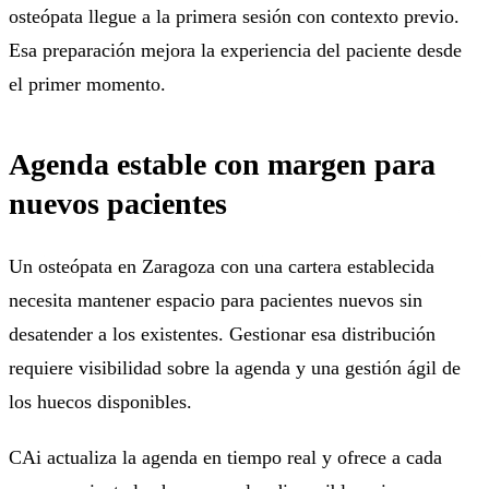
osteópata llegue a la primera sesión con contexto previo.
Esa preparación mejora la experiencia del paciente desde
el primer momento.
Agenda estable con margen para
nuevos pacientes
Un osteópata en Zaragoza con una cartera establecida
necesita mantener espacio para pacientes nuevos sin
desatender a los existentes. Gestionar esa distribución
requiere visibilidad sobre la agenda y una gestión ágil de
los huecos disponibles.
CAi actualiza la agenda en tiempo real y ofrece a cada