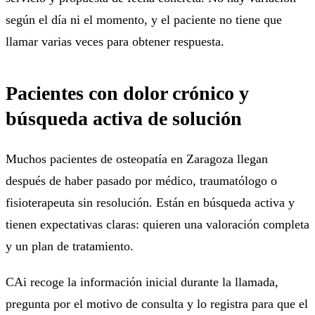
según el día ni el momento, y el paciente no tiene que
llamar varias veces para obtener respuesta.
Pacientes con dolor crónico y
búsqueda activa de solución
Muchos pacientes de osteopatía en Zaragoza llegan
después de haber pasado por médico, traumatólogo o
fisioterapeuta sin resolución. Están en búsqueda activa y
tienen expectativas claras: quieren una valoración completa
y un plan de tratamiento.
CAi recoge la información inicial durante la llamada,
pregunta por el motivo de consulta y lo registra para que el