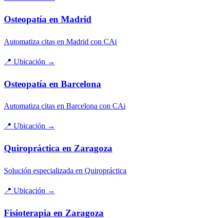
Osteopatía en Madrid
Automatiza citas en Madrid con CAi
📍
Ubicación
→
Osteopatía en Barcelona
Automatiza citas en Barcelona con CAi
📍
Ubicación
→
Quiropráctica en Zaragoza
Solución especializada en Quiropráctica
📍
Ubicación
→
Fisioterapia en Zaragoza