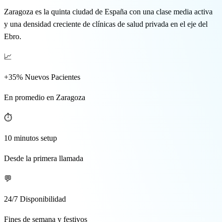
🇬🇧 EN
Zaragoza es la quinta ciudad de España con una clase media activa
y una densidad creciente de clínicas de salud privada en el eje del
Ebro.
📈
+35% Nuevos Pacientes
En promedio en Zaragoza
⏱️
10 minutos setup
Desde la primera llamada
💬
24/7 Disponibilidad
Fines de semana y festivos