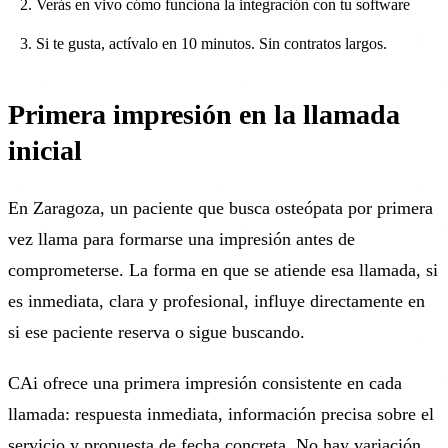
Verás en vivo cómo funciona la integración con tu software
Si te gusta, actívalo en 10 minutos. Sin contratos largos.
Primera impresión en la llamada
inicial
En Zaragoza, un paciente que busca osteópata por primera
vez llama para formarse una impresión antes de
comprometerse. La forma en que se atiende esa llamada, si
es inmediata, clara y profesional, influye directamente en
si ese paciente reserva o sigue buscando.
CAi ofrece una primera impresión consistente en cada
llamada: respuesta inmediata, información precisa sobre el
servicio y propuesta de fecha concreta. No hay variación