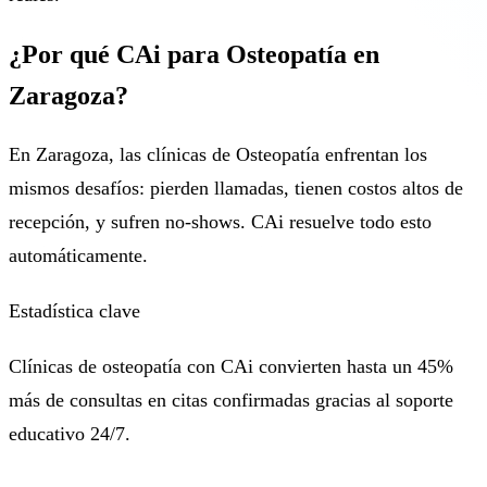
¿Por qué CAi para Osteopatía en
Zaragoza?
En Zaragoza, las clínicas de Osteopatía enfrentan los
mismos desafíos: pierden llamadas, tienen costos altos de
recepción, y sufren no-shows. CAi resuelve todo esto
automáticamente.
Estadística clave
Clínicas de osteopatía con CAi convierten hasta un 45%
más de consultas en citas confirmadas gracias al soporte
educativo 24/7.