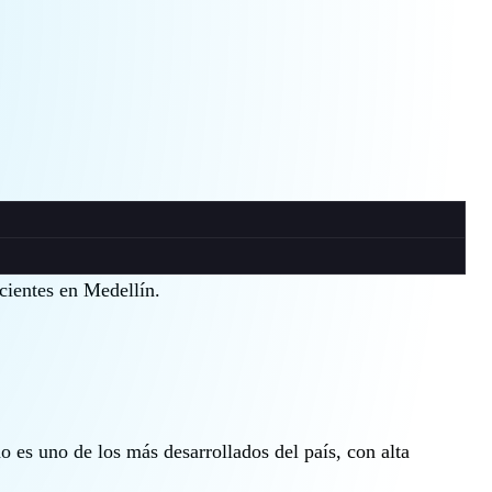
cientes en Medellín.
 es uno de los más desarrollados del país, con alta