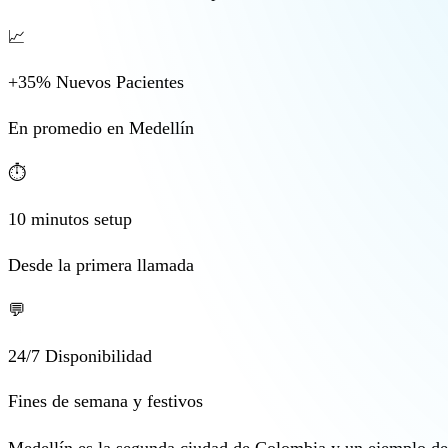
📈
+35% Nuevos Pacientes
En promedio en Medellín
⏱️
10 minutos setup
Desde la primera llamada
💬
24/7 Disponibilidad
Fines de semana y festivos