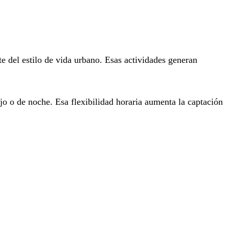
te del estilo de vida urbano. Esas actividades generan
jo o de noche. Esa flexibilidad horaria aumenta la captación