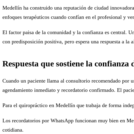
Medellín ha construido una reputación de ciudad innovadora
enfoques terapéuticos cuando confían en el profesional y ve
El factor paisa de la comunidad y la confianza es central. 
con predisposición positiva, pero espera una respuesta a la 
Respuesta que sostiene la confianza d
Cuando un paciente llama al consultorio recomendado por un
agendamiento inmediato y recordatorio confirmado. El pacien
Para el quiropráctico en Medellín que trabaja de forma indep
Los recordatorios por WhatsApp funcionan muy bien en Medel
cotidiana.