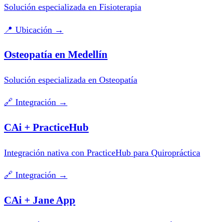
Solución especializada en Fisioterapia
📍
Ubicación
→
Osteopatía en Medellín
Solución especializada en Osteopatía
🔗
Integración
→
CAi + PracticeHub
Integración nativa con PracticeHub para Quiropráctica
🔗
Integración
→
CAi + Jane App