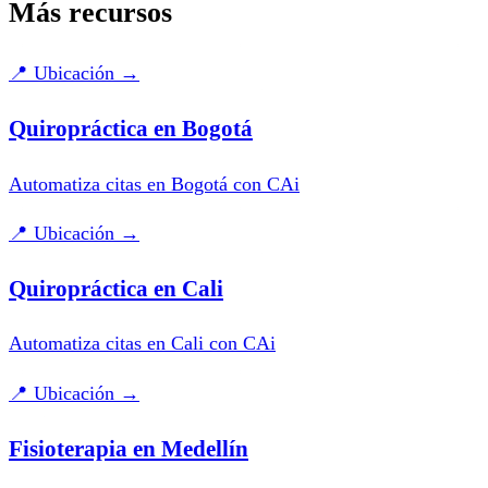
Más recursos
📍
Ubicación
→
Quiropráctica en Bogotá
Automatiza citas en Bogotá con CAi
📍
Ubicación
→
Quiropráctica en Cali
Automatiza citas en Cali con CAi
📍
Ubicación
→
Fisioterapia en Medellín