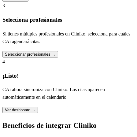
3
Selecciona profesionales
Si tienes múltiples profesionales en Cliniko, selecciona para cuáles
CAi agendará citas.
Seleccionar profesionales
→
4
¡Listo!
CAi ahora sincroniza con Cliniko. Las citas aparecen
automáticamente en el calendario.
Ver dashboard
→
Beneficios de integrar Cliniko