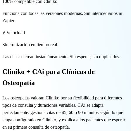
🇬🇧 EN
100% compatible con Cliniko
Funciona con todas las versiones modernas. Sin intermediarios ni
Zapier.
⚡ Velocidad
Sincronización en tiempo real
Las citas se crean instantáneamente. Sin esperas, sin duplicados.
Cliniko + CAi para Clínicas de
Osteopatía
Los osteópatas valoran Cliniko por su flexibilidad para diferentes
tipos de consulta y duraciones variables. CAi se adapta
perfectamente: gestiona citas de 45, 60 o 90 minutos según lo que
tenga configurado en Cliniko, y explica a los pacientes qué esperar
en su primera consulta de osteopatía.