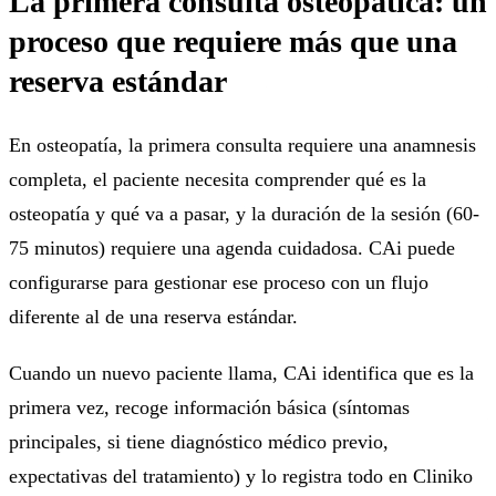
La primera consulta osteopática: un
proceso que requiere más que una
reserva estándar
En osteopatía, la primera consulta requiere una anamnesis
completa, el paciente necesita comprender qué es la
osteopatía y qué va a pasar, y la duración de la sesión (60-
75 minutos) requiere una agenda cuidadosa. CAi puede
configurarse para gestionar ese proceso con un flujo
diferente al de una reserva estándar.
Cuando un nuevo paciente llama, CAi identifica que es la
primera vez, recoge información básica (síntomas
principales, si tiene diagnóstico médico previo,
expectativas del tratamiento) y lo registra todo en Cliniko