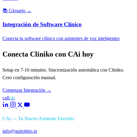
📚
Glosario
→
Integración de Software Clínico
Conecta tu software clínico con asistentes de voz inteligentes
Conecta Cliniko con CAi hoy
Setup en 7-10 minutos. Sincronización automática con Cliniko.
Cero configuración manual.
Comenzar Integración
→
call
cai
CAi — Tu Nuevo Asistente Favorito.
info@quirohiro.io