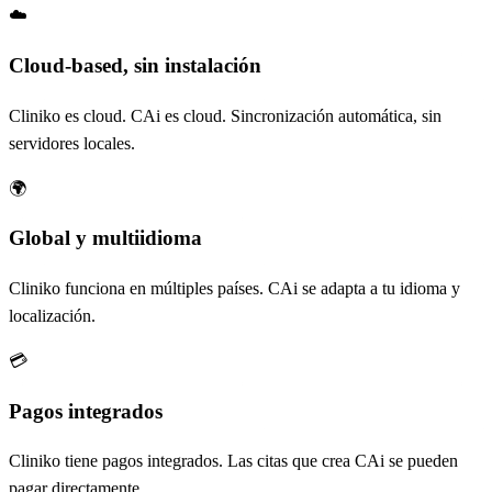
☁️
Cloud-based, sin instalación
Cliniko es cloud. CAi es cloud. Sincronización automática, sin
servidores locales.
🌍
Global y multiidioma
Cliniko funciona en múltiples países. CAi se adapta a tu idioma y
localización.
💳
Pagos integrados
Cliniko tiene pagos integrados. Las citas que crea CAi se pueden
pagar directamente.