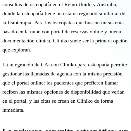
consultas de osteopatía en el Reino Unido y Australia,
donde la osteopatía tiene un estatus regulado similar al de
la fisioterapia. Para los osteópatas que buscan un sistema
basado en la nube con portal de reservas online y buena
documentación clínica, Cliniko suele ser la primera opción
que exploran.
La integración de CAi con Cliniko para osteopatía permite
gestionar las llamadas de agenda con la misma precisión
que el portal online: los pacientes que prefieren llamar
reciben las mismas opciones de disponibilidad que verían
en el portal, y las citas se crean en Cliniko de forma
inmediata.