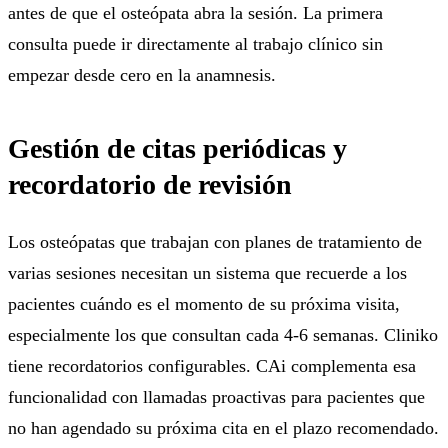
antes de que el osteópata abra la sesión. La primera
consulta puede ir directamente al trabajo clínico sin
empezar desde cero en la anamnesis.
Gestión de citas periódicas y
recordatorio de revisión
Los osteópatas que trabajan con planes de tratamiento de
varias sesiones necesitan un sistema que recuerde a los
pacientes cuándo es el momento de su próxima visita,
especialmente los que consultan cada 4-6 semanas. Cliniko
tiene recordatorios configurables. CAi complementa esa
funcionalidad con llamadas proactivas para pacientes que
no han agendado su próxima cita en el plazo recomendado.