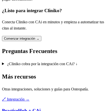
¿Listo para integrar Cliniko?
Conecta Cliniko con CAi en minutos y empieza a automatizar tus
citas al instante.
Comenzar integración
→
Preguntas Frecuentes
¿Cliniko cobra por la integración con CAi?
↓
Más recursos
Otras integraciones, soluciones y guías para Osteopatía.
🔗
Integración
→
PracticeHub + CAi