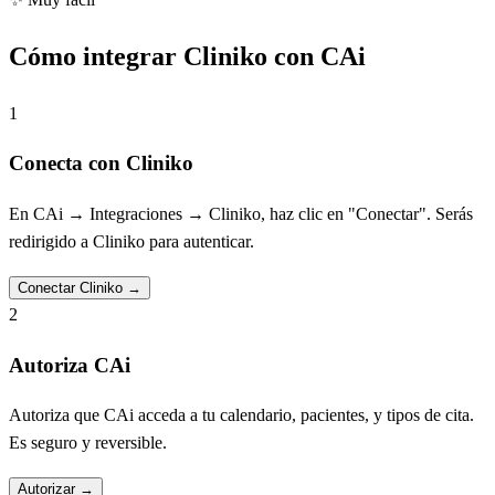
Cómo integrar Cliniko con CAi
1
Conecta con Cliniko
En CAi → Integraciones → Cliniko, haz clic en "Conectar". Serás
redirigido a Cliniko para autenticar.
Conectar Cliniko
→
2
Autoriza CAi
Autoriza que CAi acceda a tu calendario, pacientes, y tipos de cita.
Es seguro y reversible.
Autorizar
→