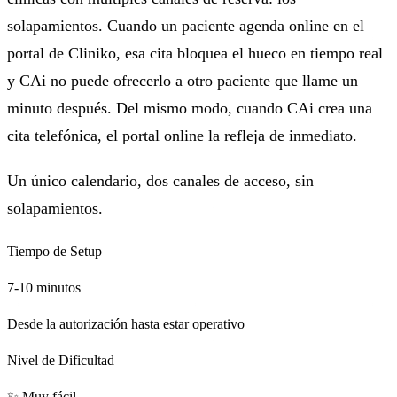
solapamientos. Cuando un paciente agenda online en el
portal de Cliniko, esa cita bloquea el hueco en tiempo real
y CAi no puede ofrecerlo a otro paciente que llame un
minuto después. Del mismo modo, cuando CAi crea una
cita telefónica, el portal online la refleja de inmediato.
Un único calendario, dos canales de acceso, sin
solapamientos.
Tiempo de Setup
7-10 minutos
Desde la autorización hasta estar operativo
Nivel de Dificultad
✨
Muy fácil