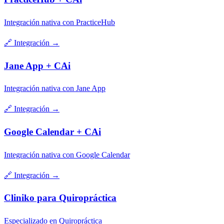
Integración nativa con PracticeHub
🔗
Integración
→
Jane App + CAi
Integración nativa con Jane App
🔗
Integración
→
Google Calendar + CAi
Integración nativa con Google Calendar
🔗
Integración
→
Cliniko para Quiropráctica
Especializado en Quiropráctica