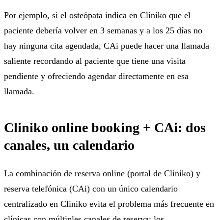
Por ejemplo, si el osteópata indica en Cliniko que el
paciente debería volver en 3 semanas y a los 25 días no
hay ninguna cita agendada, CAi puede hacer una llamada
saliente recordando al paciente que tiene una visita
pendiente y ofreciendo agendar directamente en esa
llamada.
Cliniko online booking + CAi: dos
canales, un calendario
La combinación de reserva online (portal de Cliniko) y
reserva telefónica (CAi) con un único calendario
centralizado en Cliniko evita el problema más frecuente en
clínicas con múltiples canales de reserva: los