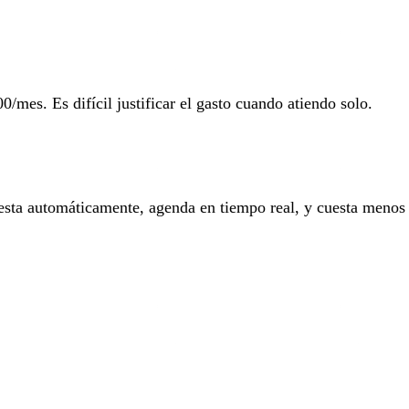
/mes. Es difícil justificar el gasto cuando atiendo solo.
testa automáticamente, agenda en tiempo real, y cuesta menos 