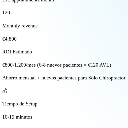
120
Monthly revenue
€4,800
ROI Estimado
€800-1.200/mes (6-8 nuevos pacientes × €120 AVL)
Ahorro mensual + nuevos pacientes para Solo Chiropractor
💰
Tiempo de Setup
10-15 minutos