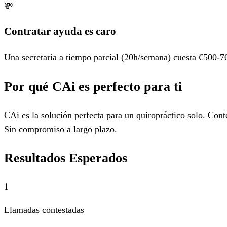
💸
Contratar ayuda es caro
Una secretaria a tiempo parcial (20h/semana) cuesta €500-700
Por qué CAi es perfecto para ti
CAi es la solución perfecta para un quiropráctico solo. Con
Sin compromiso a largo plazo.
Resultados Esperados
1
Llamadas contestadas