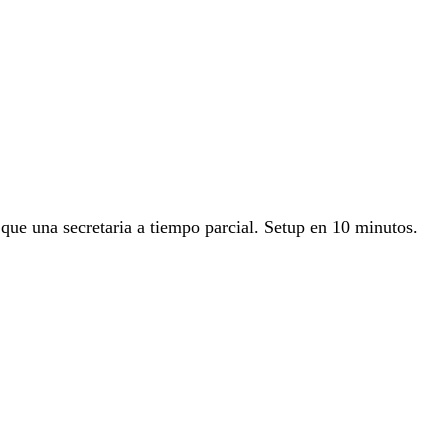
que una secretaria a tiempo parcial. Setup en 10 minutos.