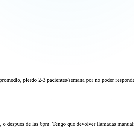
 promedio, pierdo 2-3 pacientes/semana por no poder responde
o, o después de las 6pm. Tengo que devolver llamadas manua