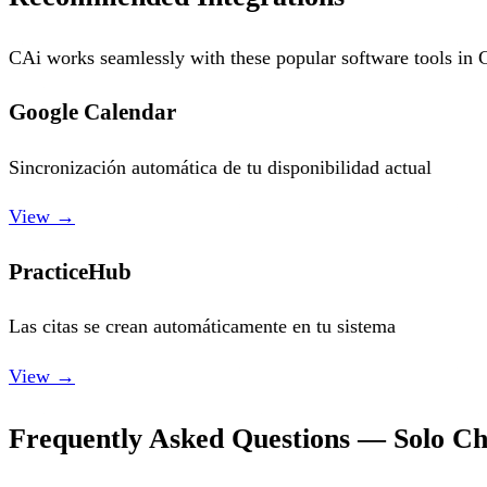
CAi works seamlessly with these popular software tools in C
Google Calendar
Sincronización automática de tu disponibilidad actual
View →
PracticeHub
Las citas se crean automáticamente en tu sistema
View →
Frequently Asked Questions — Solo Ch