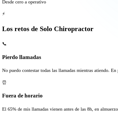
Desde cero a operativo
⚡
Los retos de Solo Chiropractor
📞
Pierdo llamadas
No puedo contestar todas las llamadas mientras atiendo. En
⏰
Fuera de horario
El 65% de mis llamadas vienen antes de las 8h, en almuerz