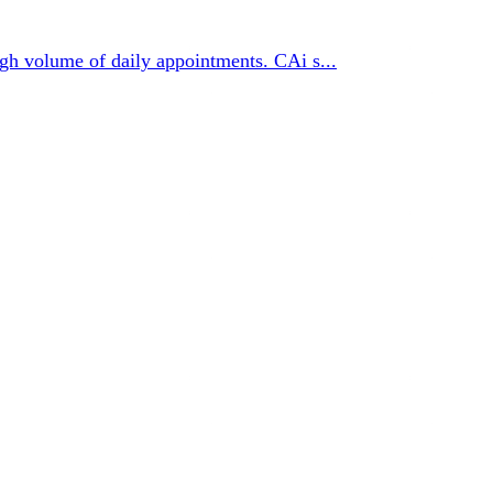
high volume of daily appointments. CAi s...