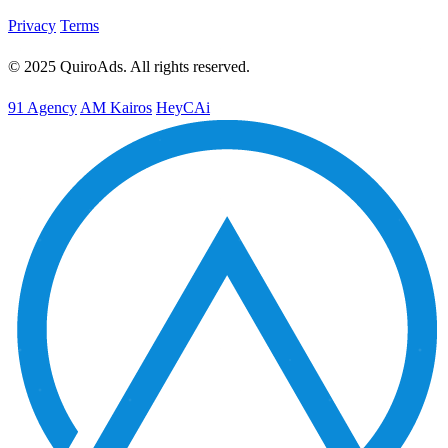
Privacy
Terms
© 2025 QuiroAds. All rights reserved.
91 Agency
AM Kairos
HeyCAi