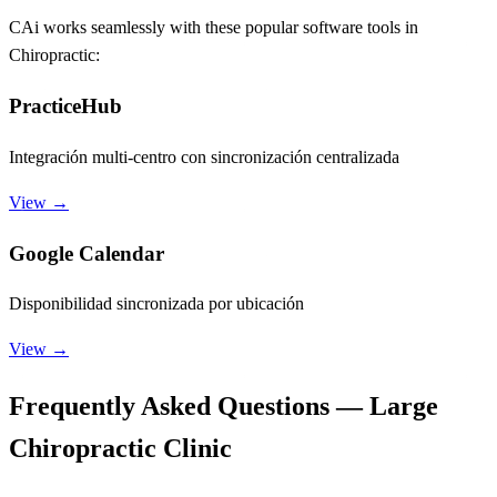
CAi works seamlessly with these popular software tools in
Chiropractic:
PracticeHub
Integración multi-centro con sincronización centralizada
View →
Google Calendar
Disponibilidad sincronizada por ubicación
View →
Frequently Asked Questions — Large
Chiropractic Clinic