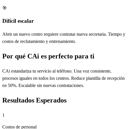
🎯
Difícil escalar
Abrir un nuevo centro requiere contratar nueva secretaria. Tiempo y
costos de reclutamiento y entrenamiento.
Por qué CAi es perfecto para ti
CAi estandariza tu servicio al teléfono. Una voz consistente,
procesos iguales en todos los centros. Reduce plantilla de recepción
en 50%. Escalable sin nuevas contrataciones.
Resultados Esperados
1
Costos de personal