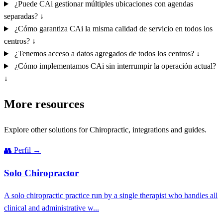
¿Puede CAi gestionar múltiples ubicaciones con agendas
separadas?
↓
¿Cómo garantiza CAi la misma calidad de servicio en todos los
centros?
↓
¿Tenemos acceso a datos agregados de todos los centros?
↓
¿Cómo implementamos CAi sin interrumpir la operación actual?
↓
More resources
Explore other solutions for Chiropractic, integrations and guides.
👥
Perfil
→
Solo Chiropractor
A solo chiropractic practice run by a single therapist who handles all
clinical and administrative w...