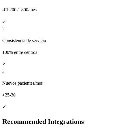
-€1.200-1.800/mes
✓
2
Consistencia de servicio
100% entre centros
✓
3
Nuevos pacientes/mes
+25-30
✓
Recommended Integrations