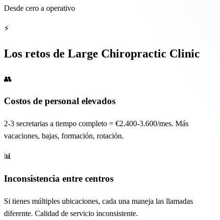
Desde cero a operativo
⚡
Los retos de Large Chiropractic Clinic
👥
Costos de personal elevados
2-3 secretarias a tiempo completo = €2.400-3.600/mes. Más
vacaciones, bajas, formación, rotación.
📊
Inconsistencia entre centros
Si tienes múltiples ubicaciones, cada una maneja las llamadas
diferente. Calidad de servicio inconsistente.