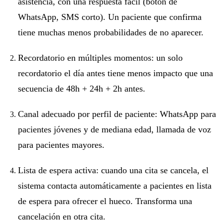
asistencia, con una respuesta fácil (botón de
WhatsApp, SMS corto). Un paciente que confirma
tiene muchas menos probabilidades de no aparecer.
Recordatorio en múltiples momentos: un solo
recordatorio el día antes tiene menos impacto que una
secuencia de 48h + 24h + 2h antes.
Canal adecuado por perfil de paciente: WhatsApp para
pacientes jóvenes y de mediana edad, llamada de voz
para pacientes mayores.
Lista de espera activa: cuando una cita se cancela, el
sistema contacta automáticamente a pacientes en lista
de espera para ofrecer el hueco. Transforma una
cancelación en otra cita.