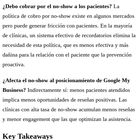
¿Debo cobrar por el no-show a los pacientes?
La
política de cobro por no-show existe en algunos mercados
pero puede generar fricción con pacientes. En la mayoría
de clínicas, un sistema efectivo de recordatorios elimina la
necesidad de esta política, que es menos efectiva y más
dañina para la relación con el paciente que la prevención
proactiva.
¿Afecta el no-show al posicionamiento de Google My
Business?
Indirectamente sí: menos pacientes atendidos
implica menos oportunidades de reseñas positivas. Las
clínicas con alta tasa de no-show acumulan menos reseñas
y menor engagement que las que optimizan la asistencia.
Key Takeaways