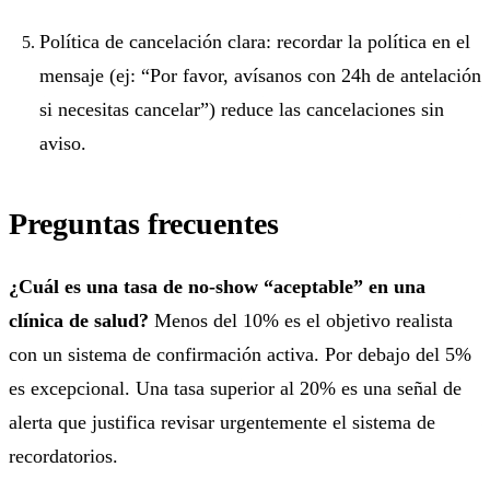
Política de cancelación clara: recordar la política en el
mensaje (ej: “Por favor, avísanos con 24h de antelación
si necesitas cancelar”) reduce las cancelaciones sin
aviso.
Preguntas frecuentes
¿Cuál es una tasa de no-show “aceptable” en una
clínica de salud?
Menos del 10% es el objetivo realista
con un sistema de confirmación activa. Por debajo del 5%
es excepcional. Una tasa superior al 20% es una señal de
alerta que justifica revisar urgentemente el sistema de
recordatorios.