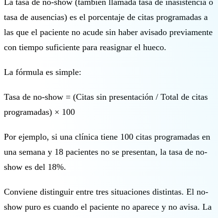
La tasa de no-show (también llamada tasa de inasistencia o
🇪🇸 ES
tasa de ausencias) es el porcentaje de citas programadas a
las que el paciente no acude sin haber avisado previamente
con tiempo suficiente para reasignar el hueco.
La fórmula es simple:
Tasa de no-show = (Citas sin presentación / Total de citas
programadas) × 100
Por ejemplo, si una clínica tiene 100 citas programadas en
una semana y 18 pacientes no se presentan, la tasa de no-
show es del 18%.
Conviene distinguir entre tres situaciones distintas. El no-
show puro es cuando el paciente no aparece y no avisa. La