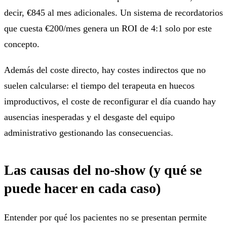
decir, €845 al mes adicionales. Un sistema de recordatorios
que cuesta €200/mes genera un ROI de 4:1 solo por este
concepto.
Además del coste directo, hay costes indirectos que no
suelen calcularse: el tiempo del terapeuta en huecos
improductivos, el coste de reconfigurar el día cuando hay
ausencias inesperadas y el desgaste del equipo
administrativo gestionando las consecuencias.
Las causas del no-show (y qué se
puede hacer en cada caso)
Entender por qué los pacientes no se presentan permite