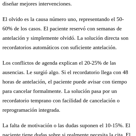
diseñar mejores intervenciones.
El olvido es la causa número uno, representando el 50-
60% de los casos. El paciente reservó con semanas de
antelación y simplemente olvidó. La solución directa son
recordatorios automáticos con suficiente antelación.
Los conflictos de agenda explican el 20-25% de las
ausencias. Le surgió algo. Si el recordatorio llega con 48
horas de antelación, el paciente puede avisar con tiempo
para cancelar formalmente. La solución pasa por un
recordatorio temprano con facilidad de cancelación o
reprogramación integrada.
La falta de motivación o las dudas suponen el 10-15%. El
paciente tiene dudas sobre si realmente necesita la cita. El