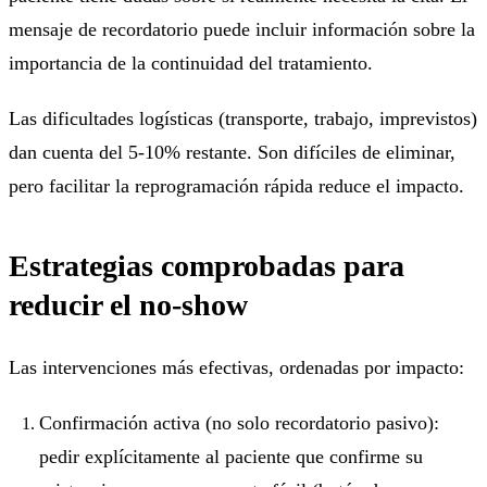
mensaje de recordatorio puede incluir información sobre la
importancia de la continuidad del tratamiento.
Las dificultades logísticas (transporte, trabajo, imprevistos)
dan cuenta del 5-10% restante. Son difíciles de eliminar,
pero facilitar la reprogramación rápida reduce el impacto.
Estrategias comprobadas para
reducir el no-show
Las intervenciones más efectivas, ordenadas por impacto:
Confirmación activa (no solo recordatorio pasivo):
pedir explícitamente al paciente que confirme su