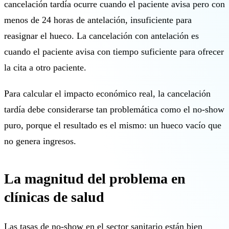
cancelación tardía ocurre cuando el paciente avisa pero con
menos de 24 horas de antelación, insuficiente para
reasignar el hueco. La cancelación con antelación es
cuando el paciente avisa con tiempo suficiente para ofrecer
la cita a otro paciente.
Para calcular el impacto económico real, la cancelación
tardía debe considerarse tan problemática como el no-show
puro, porque el resultado es el mismo: un hueco vacío que
no genera ingresos.
La magnitud del problema en
clínicas de salud
Las tasas de no-show en el sector sanitario están bien