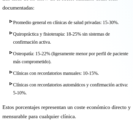
documentadas:
Promedio general en clínicas de salud privadas: 15-30%.
Quiropráctica y fisioterapia: 18-25% sin sistemas de
confirmación activa.
Osteopatía: 15-22% (ligeramente menor por perfil de paciente
más comprometido).
Clínicas con recordatorios manuales: 10-15%.
Clínicas con recordatorios automáticos y confirmación activa:
5-10%.
Estos porcentajes representan un coste económico directo y
mensurable para cualquier clínica.