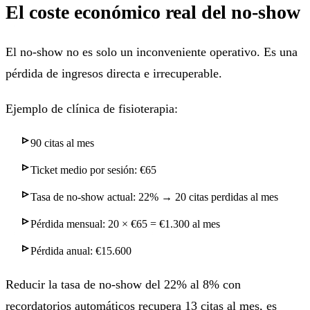
El coste económico real del no-show
El no-show no es solo un inconveniente operativo. Es una
pérdida de ingresos directa e irrecuperable.
Ejemplo de clínica de fisioterapia:
90 citas al mes
Ticket medio por sesión: €65
Tasa de no-show actual: 22% → 20 citas perdidas al mes
Pérdida mensual: 20 × €65 = €1.300 al mes
Pérdida anual: €15.600
Reducir la tasa de no-show del 22% al 8% con
recordatorios automáticos recupera 13 citas al mes, es