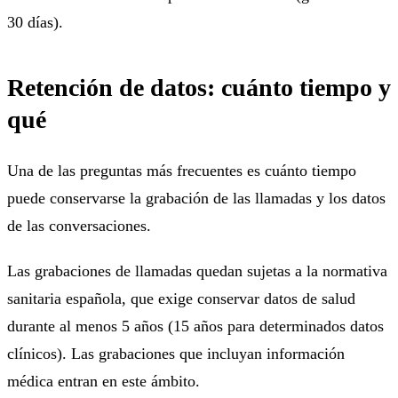
30 días).
Retención de datos: cuánto tiempo y
qué
Una de las preguntas más frecuentes es cuánto tiempo
puede conservarse la grabación de las llamadas y los datos
de las conversaciones.
Las grabaciones de llamadas quedan sujetas a la normativa
sanitaria española, que exige conservar datos de salud
durante al menos 5 años (15 años para determinados datos
clínicos). Las grabaciones que incluyan información
médica entran en este ámbito.