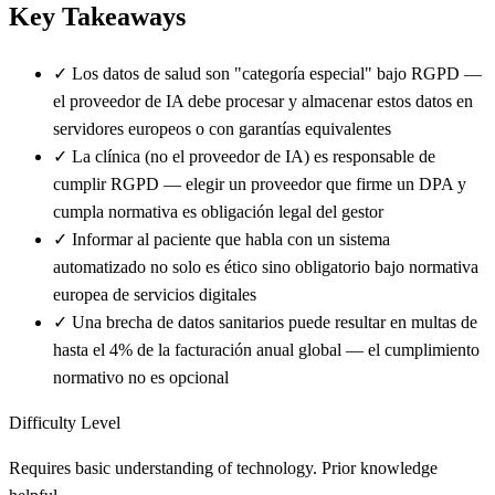
Key Takeaways
✓
Los datos de salud son "categoría especial" bajo RGPD —
el proveedor de IA debe procesar y almacenar estos datos en
servidores europeos o con garantías equivalentes
✓
La clínica (no el proveedor de IA) es responsable de
cumplir RGPD — elegir un proveedor que firme un DPA y
cumpla normativa es obligación legal del gestor
✓
Informar al paciente que habla con un sistema
automatizado no solo es ético sino obligatorio bajo normativa
europea de servicios digitales
✓
Una brecha de datos sanitarios puede resultar en multas de
hasta el 4% de la facturación anual global — el cumplimiento
normativo no es opcional
Difficulty Level
Requires basic understanding of technology. Prior knowledge