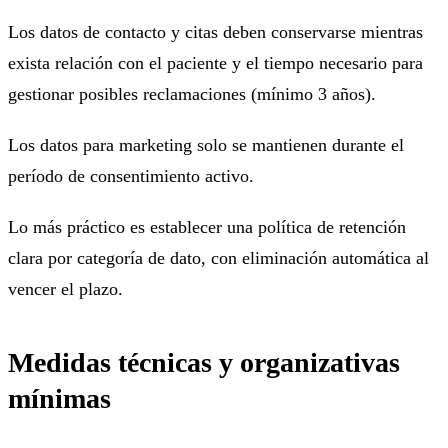
Los datos de contacto y citas deben conservarse mientras
exista relación con el paciente y el tiempo necesario para
gestionar posibles reclamaciones (mínimo 3 años).
Los datos para marketing solo se mantienen durante el
período de consentimiento activo.
Lo más práctico es establecer una política de retención
clara por categoría de dato, con eliminación automática al
vencer el plazo.
Medidas técnicas y organizativas
mínimas