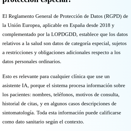
🇪🇸 ES
El Reglamento General de Protección de Datos (RGPD) de
la Unión Europea, aplicable en España desde 2018 y
complementado por la LOPDGDD, establece que los datos
relativos a la salud son datos de categoría especial, sujetos
a restricciones y obligaciones adicionales respecto a los
datos personales ordinarios.
Esto es relevante para cualquier clínica que use un
asistente IA, porque el sistema procesa información sobre
los pacientes: nombres, teléfonos, motivos de consulta,
historial de citas, y en algunos casos descripciones de
sintomatología. Toda esta información puede calificarse
como dato sanitario según el contexto.