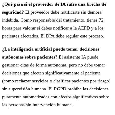
¿Qué pasa si el proveedor de IA sufre una brecha de
seguridad?
El proveedor debe notificarte sin demora
indebida. Como responsable del tratamiento, tienes 72
horas para valorar si debes notificar a la AEPD y a los
pacientes afectados. El DPA debe regular este proceso.
¿La inteligencia artificial puede tomar decisiones
autónomas sobre pacientes?
El asistente IA puede
gestionar citas de forma autónoma, pero no debe tomar
decisiones que afecten significativamente al paciente
(como rechazar servicios o clasificar pacientes por riesgo)
sin supervisión humana. El RGPD prohíbe las decisiones
puramente automatizadas con efectos significativos sobre
las personas sin intervención humana.