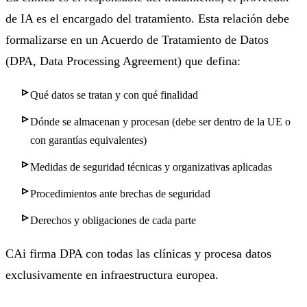
de IA es el encargado del tratamiento. Esta relación debe
formalizarse en un Acuerdo de Tratamiento de Datos
(DPA, Data Processing Agreement) que defina:
Qué datos se tratan y con qué finalidad
Dónde se almacenan y procesan (debe ser dentro de la UE o
con garantías equivalentes)
Medidas de seguridad técnicas y organizativas aplicadas
Procedimientos ante brechas de seguridad
Derechos y obligaciones de cada parte
CAi firma DPA con todas las clínicas y procesa datos
exclusivamente en infraestructura europea.