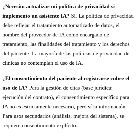
¿Necesito actualizar mi política de privacidad si
implemento un asistente IA?
Sí. La política de privacidad
debe reflejar el tratamiento automatizado de datos, el
nombre del proveedor de IA como encargado de
tratamiento, las finalidades del tratamiento y los derechos
del paciente. La mayoría de las políticas de privacidad de
clínicas no contemplan el uso de IA.
¿El consentimiento del paciente al registrarse cubre el
uso de IA?
Para la gestión de citas (base jurídica:
ejecución del contrato), el consentimiento específico para
IA no es estrictamente necesario, pero sí la información.
Para usos secundarios (análisis, mejora del sistema), se
requiere consentimiento explícito.