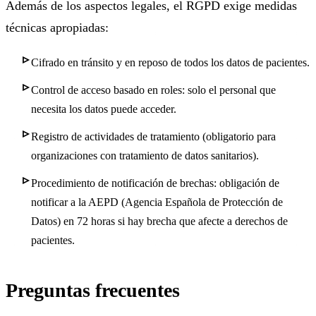
Además de los aspectos legales, el RGPD exige medidas
técnicas apropiadas:
Cifrado en tránsito y en reposo de todos los datos de pacientes.
Control de acceso basado en roles: solo el personal que
necesita los datos puede acceder.
Registro de actividades de tratamiento (obligatorio para
organizaciones con tratamiento de datos sanitarios).
Procedimiento de notificación de brechas: obligación de
notificar a la AEPD (Agencia Española de Protección de
Datos) en 72 horas si hay brecha que afecte a derechos de
pacientes.
Preguntas frecuentes