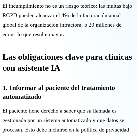
El incumplimiento no es un riesgo teórico: las multas bajo
RGPD pueden alcanzar el 4% de la facturación anual
global de la organización infractora, o 20 millones de
euros, lo que resulte mayor.
Las obligaciones clave para clínicas
con asistente IA
1. Informar al paciente del tratamiento
automatizado
El paciente tiene derecho a saber que su llamada es
gestionada por un sistema automatizado y qué datos se
procesan. Esto debe incluirse en la política de privacidad