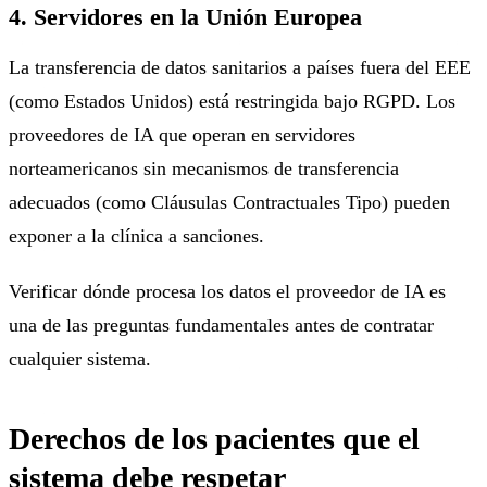
4. Servidores en la Unión Europea
La transferencia de datos sanitarios a países fuera del EEE
(como Estados Unidos) está restringida bajo RGPD. Los
proveedores de IA que operan en servidores
norteamericanos sin mecanismos de transferencia
adecuados (como Cláusulas Contractuales Tipo) pueden
exponer a la clínica a sanciones.
Verificar dónde procesa los datos el proveedor de IA es
una de las preguntas fundamentales antes de contratar
cualquier sistema.
Derechos de los pacientes que el
sistema debe respetar