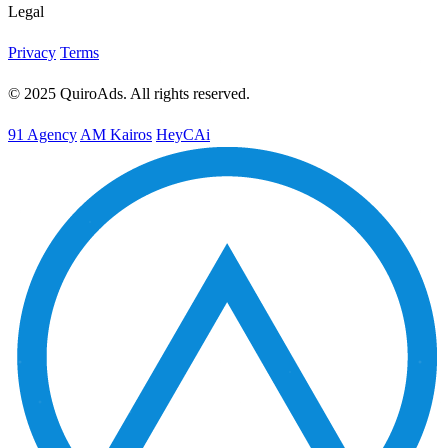
Legal
Privacy
Terms
© 2025 QuiroAds. All rights reserved.
91 Agency
AM Kairos
HeyCAi