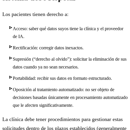
Los pacientes tienen derecho a:
Acceso: saber qué datos suyos tiene la clínica y el proveedor
de IA.
Rectificación: corregir datos inexactos.
Supresión (“derecho al olvido”): solicitar la eliminación de sus
datos cuando ya no sean necesarios.
Portabilidad: recibir sus datos en formato estructurado.
Oposición al tratamiento automatizado: no ser objeto de
decisiones basadas únicamente en procesamiento automatizado
que le afecten significativamente.
La clínica debe tener procedimientos para gestionar estas
solicitudes dentro de los plazos establecidos (generalmente