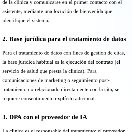
de la clínica y comunicarse en el primer contacto con el
asistente, mediante una locución de bienvenida que
identifique el sistema.
2. Base jurídica para el tratamiento de datos
Para el tratamiento de datos con fines de gestión de citas,
la base jurídica habitual es la ejecución del contrato (el
servicio de salud que presta la clínica). Para
comunicaciones de marketing o seguimiento post-
tratamiento no relacionado directamente con la cita, se
requiere consentimiento explícito adicional.
3. DPA con el proveedor de IA
La clínica es el responsable del tratamiento; el proveedor