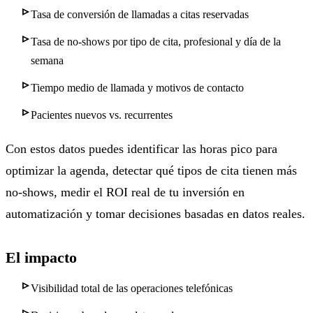
Tasa de conversión de llamadas a citas reservadas
Tasa de no-shows por tipo de cita, profesional y día de la
semana
Tiempo medio de llamada y motivos de contacto
Pacientes nuevos vs. recurrentes
Con estos datos puedes identificar las horas pico para
optimizar la agenda, detectar qué tipos de cita tienen más
no-shows, medir el ROI real de tu inversión en
automatización y tomar decisiones basadas en datos reales.
El impacto
Visibilidad total de las operaciones telefónicas