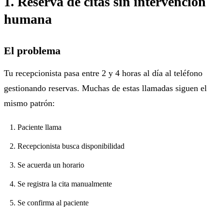
1. Reserva de citas sin intervención
humana
El problema
Tu recepcionista pasa entre 2 y 4 horas al día al teléfono
gestionando reservas. Muchas de estas llamadas siguen el
mismo patrón:
Paciente llama
Recepcionista busca disponibilidad
Se acuerda un horario
Se registra la cita manualmente
Se confirma al paciente