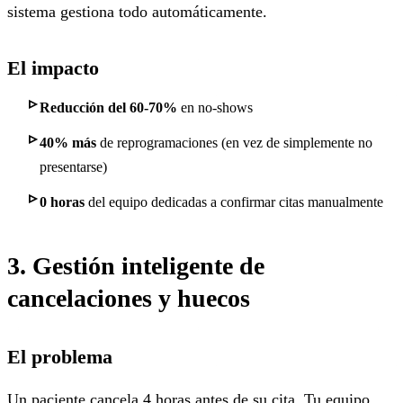
sistema gestiona todo automáticamente.
El impacto
Reducción del 60-70%
en no-shows
40% más
de reprogramaciones (en vez de simplemente no
presentarse)
0 horas
del equipo dedicadas a confirmar citas manualmente
3. Gestión inteligente de
cancelaciones y huecos
El problema
Un paciente cancela 4 horas antes de su cita. Tu equipo