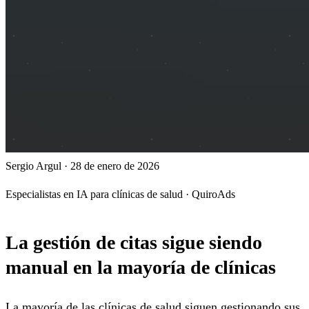
Sergio Argul
·
28 de enero de 2026
Especialistas en IA para clínicas de salud · QuiroAds
La gestión de citas sigue siendo
manual en la mayoría de clínicas
La mayoría de las clínicas de salud siguen gestionando sus