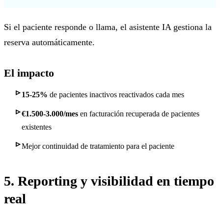
Si el paciente responde o llama, el asistente IA gestiona la
reserva automáticamente.
El impacto
15-25%
de pacientes inactivos reactivados cada mes
€1.500-3.000/mes
en facturación recuperada de pacientes
existentes
Mejor continuidad de tratamiento para el paciente
5. Reporting y visibilidad en tiempo
real