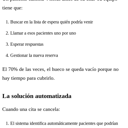
tiene que:
Buscar en la lista de espera quién podría venir
Llamar a esos pacientes uno por uno
Esperar respuestas
Gestionar la nueva reserva
El 70% de las veces, el hueco se queda vacío porque no
hay tiempo para cubrirlo.
La solución automatizada
Cuando una cita se cancela:
El sistema identifica automáticamente pacientes que podrían