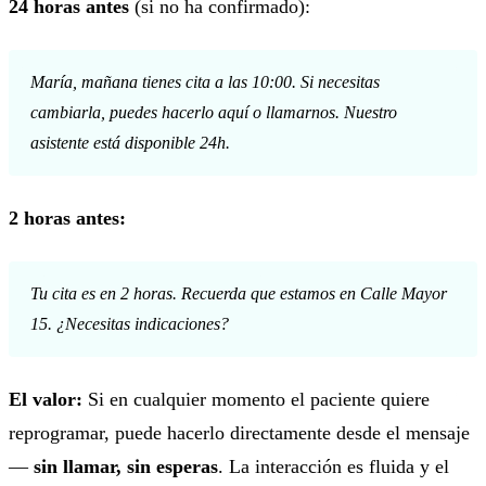
24 horas antes
(si no ha confirmado):
María, mañana tienes cita a las 10:00. Si necesitas
cambiarla, puedes hacerlo aquí o llamarnos. Nuestro
asistente está disponible 24h.
2 horas antes:
Tu cita es en 2 horas. Recuerda que estamos en Calle Mayor
15. ¿Necesitas indicaciones?
El valor:
Si en cualquier momento el paciente quiere
reprogramar, puede hacerlo directamente desde el mensaje
—
sin llamar, sin esperas
. La interacción es fluida y el