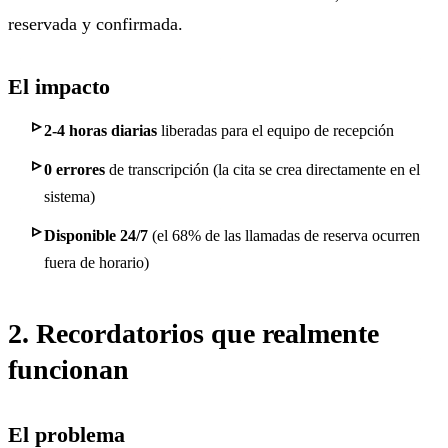
reservada y confirmada.
El impacto
2-4 horas diarias
liberadas para el equipo de recepción
0 errores
de transcripción (la cita se crea directamente en el
sistema)
Disponible 24/7
(el 68% de las llamadas de reserva ocurren
fuera de horario)
2. Recordatorios que realmente
funcionan
El problema