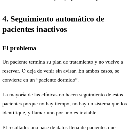
4. Seguimiento automático de
pacientes inactivos
El problema
Un paciente termina su plan de tratamiento y no vuelve a
reservar. O deja de venir sin avisar. En ambos casos, se
convierte en un “paciente dormido”.
La mayoría de las clínicas no hacen seguimiento de estos
pacientes porque no hay tiempo, no hay un sistema que los
identifique, y llamar uno por uno es inviable.
El resultado: una base de datos llena de pacientes que