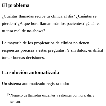
El problema
¿Cuántas llamadas recibe tu clínica al día? ¿Cuántas se
pierden? ¿A qué hora llaman más los pacientes? ¿Cuál es
tu tasa real de no-shows?
La mayoría de los propietarios de clínica no tienen
respuestas precisas a estas preguntas. Y sin datos, es difícil
tomar buenas decisiones.
La solución automatizada
Un sistema automatizado registra todo:
Número de llamadas entrantes y salientes por hora, día y
semana