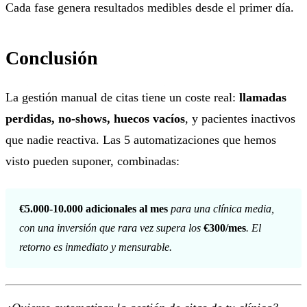
Cada fase genera resultados medibles desde el primer día.
Conclusión
La gestión manual de citas tiene un coste real:
llamadas
perdidas, no-shows, huecos vacíos
, y pacientes inactivos
que nadie reactiva. Las 5 automatizaciones que hemos
visto pueden suponer, combinadas:
€5.000-10.000 adicionales al mes
para una clínica media,
con una inversión que rara vez supera los
€300/mes
. El
retorno es inmediato y mensurable.