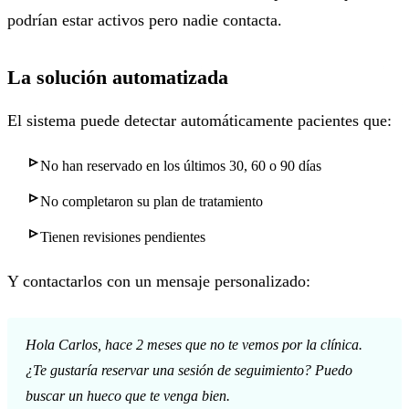
podrían estar activos pero nadie contacta.
La solución automatizada
El sistema puede detectar automáticamente pacientes que:
No han reservado en los últimos 30, 60 o 90 días
No completaron su plan de tratamiento
Tienen revisiones pendientes
Y contactarlos con un mensaje personalizado:
Hola Carlos, hace 2 meses que no te vemos por la clínica.
¿Te gustaría reservar una sesión de seguimiento? Puedo
buscar un hueco que te venga bien.