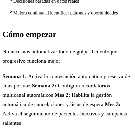
Decisiones basadas en datos reales
Mejora continua al identificar patrones y oportunidades
Cómo empezar
No necesitas automatizar todo de golpe. Un enfoque
progresivo funciona mejor:
Semana 1:
Activa la contestación automática y reserva de
citas por voz
Semana 2:
Configura recordatorios
multicanal automáticos
Mes 2:
Habilita la gestión
automática de cancelaciones y listas de espera
Mes 3:
Activa el seguimiento de pacientes inactivos y campañas
salientes