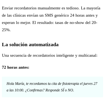
Enviar recordatorios manualmente es tedioso. La mayoría
de las clínicas envían un SMS genérico 24 horas antes y
esperan lo mejor. El resultado: tasas de no-show del 20-
25%.
La solución automatizada
Una secuencia de recordatorios inteligente y multicanal:
72 horas antes:
Hola María, te recordamos tu cita de fisioterapia el jueves 27
a las 10:00. ¿Confirmas? Responde SÍ o NO.