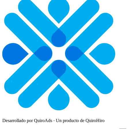
Desarrollado por QuiroAds · Un producto de QuiroHiro