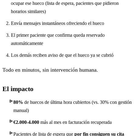
ocupar ese hueco (lista de espera, pacientes que pidieron
horarios similares)
Envía mensajes instantáneos ofreciendo el hueco
El primer paciente que confirma queda reservado
automáticamente
Los demás reciben aviso de que el hueco ya se cubrió
Todo en minutos, sin intervención humana.
El impacto
80%
de huecos de última hora cubiertos (vs. 30% con gestión
manual)
€2.000-4.000
más al mes en facturación recuperada
Pacientes de lista de espera que
por fin consiguen su cita