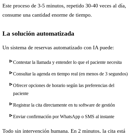
Este proceso de 3-5 minutos, repetido 30-40 veces al día,
consume una cantidad enorme de tiempo.
La solución automatizada
Un sistema de reservas automatizado con IA puede:
Contestar la llamada y entender lo que el paciente necesita
Consultar la agenda en tiempo real (en menos de 3 segundos)
Ofrecer opciones de horario según las preferencias del
paciente
Registrar la cita directamente en tu software de gestión
Enviar confirmación por WhatsApp o SMS al instante
Todo sin intervención humana. En 2 minutos, la cita está