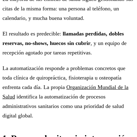
citas de la misma forma: una persona al teléfono, un
calendario, y mucha buena voluntad.
El resultado es predecible:
llamadas perdidas, dobles
reservas, no-shows, huecos sin cubrir
, y un equipo de
recepción agotado por tareas repetitivas.
La automatización responde a problemas concretos que
toda clínica de quiropráctica, fisioterapia u osteopatía
enfrenta cada día. La propia
Organización Mundial de la
Salud
identifica la automatización de procesos
administrativos sanitarios como una prioridad de salud
digital global.